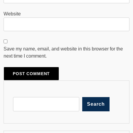
Website
Save my name, email, and website in this browser for the
next time I comment.
Search