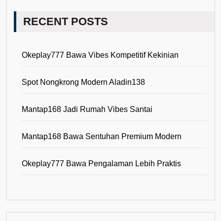
RECENT POSTS
Okeplay777 Bawa Vibes Kompetitif Kekinian
Spot Nongkrong Modern Aladin138
Mantap168 Jadi Rumah Vibes Santai
Mantap168 Bawa Sentuhan Premium Modern
Okeplay777 Bawa Pengalaman Lebih Praktis