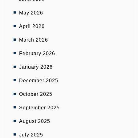
May 2026
April 2026
March 2026
February 2026
January 2026
December 2025
October 2025
September 2025
August 2025
July 2025