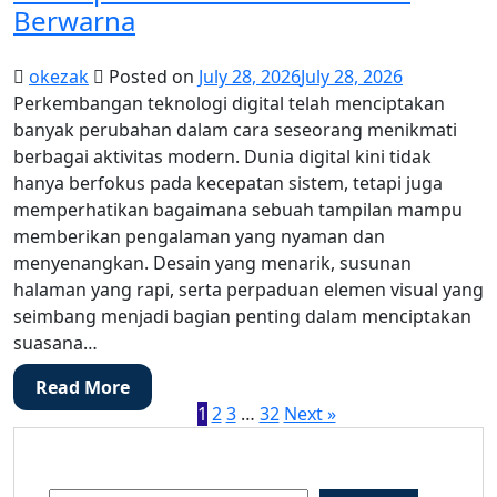
Berwarna
okezak
Posted on
July 28, 2026
July 28, 2026
Perkembangan teknologi digital telah menciptakan
banyak perubahan dalam cara seseorang menikmati
berbagai aktivitas modern. Dunia digital kini tidak
hanya berfokus pada kecepatan sistem, tetapi juga
memperhatikan bagaimana sebuah tampilan mampu
memberikan pengalaman yang nyaman dan
menyenangkan. Desain yang menarik, susunan
halaman yang rapi, serta perpaduan elemen visual yang
seimbang menjadi bagian penting dalam menciptakan
suasana…
Read More
1
2
3
…
32
Next »