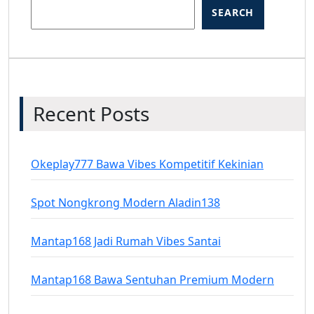
SEARCH
Recent Posts
Okeplay777 Bawa Vibes Kompetitif Kekinian
Spot Nongkrong Modern Aladin138
Mantap168 Jadi Rumah Vibes Santai
Mantap168 Bawa Sentuhan Premium Modern