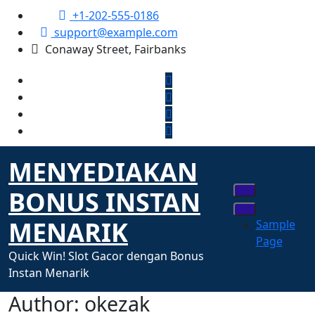
Skip
+1-202-555-0186
to
support@example.com
content
Conaway Street, Fairbanks
MENYEDIAKAN
BONUS INSTAN
MENARIK
Sample
Page
Quick Win! Slot Gacor dengan Bonus
Instan Menarik
Author:
okezak