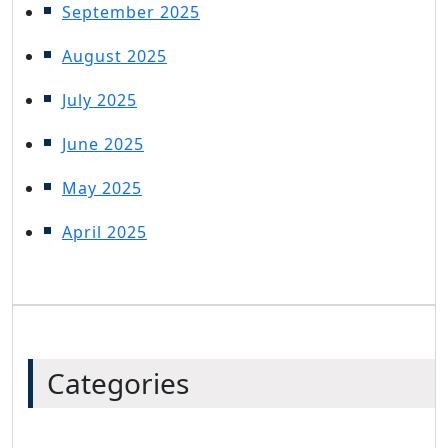
September 2025
August 2025
July 2025
June 2025
May 2025
April 2025
Categories