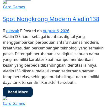
Card Games
Spot Nongkrong Modern Aladin138
okezak
Posted on
August 6, 2026
Aladin138 hadir sebagai identitas digital yang
menggambarkan perpaduan antara nuansa modern,
kreativitas, dan perkembangan teknologi yang semakin
pesat. Di tengah perubahan era digital, sebuah nama
yang memiliki karakter kuat mampu memberikan
kesan yang berbeda dibandingkan identitas lainnya.
Aladin138 dikenal melalui kesan sederhana namun
tetap berkelas, sehingga mudah diingat dan memiliki
daya tarik tersendiri. Karakter tersebut…
Read More
Card Games