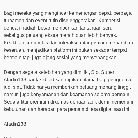
Bagi mereka yang mengincar kemenangan cepat, berbagai
turnamen dan event rutin diselenggarakan. Kompetisi
dengan hadiah besar memberikan tantangan seru
sekaligus peluang ekstra meraih cuan lebih banyak.
Keaktifan komunitas dan interaksi antar pemain menambah
keseruan, menjadikan platform ini bukan sekadar tempat
bermain tapi juga ajang sosial yang menyenangkan.
Dengan segala kelebihan yang dimiliki, Slot Super
Aladin138 pantas dijadikan rujukan utama bagi penggemar
judi slot. Tidak hanya memberikan peluang menang tinggi,
namun juga kenyamanan dan keamanan selama bermain.
Segala fitur premium dikemas dengan apik demi memenuhi
kebutuhan dan harapan para pemain di era digital saat ini.
Aladin138