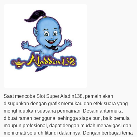
Saat mencoba Slot Super Aladin138, pemain akan
disuguhkan dengan grafik memukau dan efek suara yang
menghidupkan suasana permainan. Desain antarmuka
dibuat ramah pengguna, sehingga siapa pun, baik pemula
maupun profesional, dapat dengan mudah menavigasi dan
menikmati seluruh fitur di dalamnya. Dengan berbagai tema