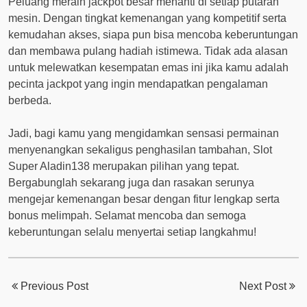
Peluang meraih jackpot besar menanti di setiap putaran
mesin. Dengan tingkat kemenangan yang kompetitif serta
kemudahan akses, siapa pun bisa mencoba keberuntungan
dan membawa pulang hadiah istimewa. Tidak ada alasan
untuk melewatkan kesempatan emas ini jika kamu adalah
pecinta jackpot yang ingin mendapatkan pengalaman
berbeda.
Jadi, bagi kamu yang mengidamkan sensasi permainan
menyenangkan sekaligus penghasilan tambahan, Slot
Super Aladin138 merupakan pilihan yang tepat.
Bergabunglah sekarang juga dan rasakan serunya
mengejar kemenangan besar dengan fitur lengkap serta
bonus melimpah. Selamat mencoba dan semoga
keberuntungan selalu menyertai setiap langkahmu!
Previous Post
Next Post