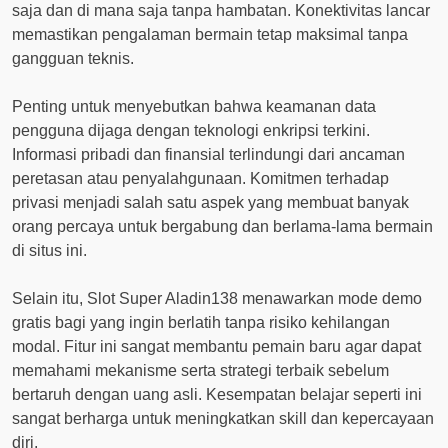
saja dan di mana saja tanpa hambatan. Konektivitas lancar
memastikan pengalaman bermain tetap maksimal tanpa
gangguan teknis.
Penting untuk menyebutkan bahwa keamanan data
pengguna dijaga dengan teknologi enkripsi terkini.
Informasi pribadi dan finansial terlindungi dari ancaman
peretasan atau penyalahgunaan. Komitmen terhadap
privasi menjadi salah satu aspek yang membuat banyak
orang percaya untuk bergabung dan berlama-lama bermain
di situs ini.
Selain itu, Slot Super Aladin138 menawarkan mode demo
gratis bagi yang ingin berlatih tanpa risiko kehilangan
modal. Fitur ini sangat membantu pemain baru agar dapat
memahami mekanisme serta strategi terbaik sebelum
bertaruh dengan uang asli. Kesempatan belajar seperti ini
sangat berharga untuk meningkatkan skill dan kepercayaan
diri.