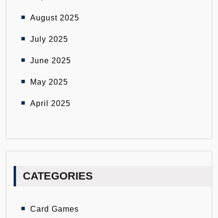
August 2025
July 2025
June 2025
May 2025
April 2025
CATEGORIES
Card Games