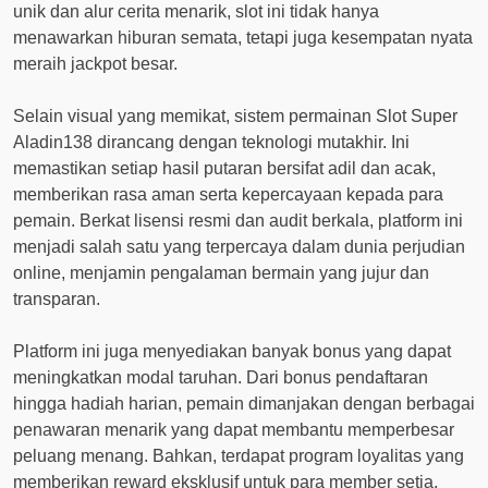
unik dan alur cerita menarik, slot ini tidak hanya
menawarkan hiburan semata, tetapi juga kesempatan nyata
meraih jackpot besar.
Selain visual yang memikat, sistem permainan Slot Super
Aladin138 dirancang dengan teknologi mutakhir. Ini
memastikan setiap hasil putaran bersifat adil dan acak,
memberikan rasa aman serta kepercayaan kepada para
pemain. Berkat lisensi resmi dan audit berkala, platform ini
menjadi salah satu yang terpercaya dalam dunia perjudian
online, menjamin pengalaman bermain yang jujur dan
transparan.
Platform ini juga menyediakan banyak bonus yang dapat
meningkatkan modal taruhan. Dari bonus pendaftaran
hingga hadiah harian, pemain dimanjakan dengan berbagai
penawaran menarik yang dapat membantu memperbesar
peluang menang. Bahkan, terdapat program loyalitas yang
memberikan reward eksklusif untuk para member setia,