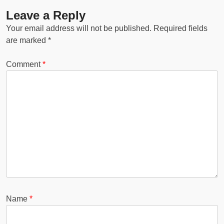
Leave a Reply
Your email address will not be published.
Required fields
are marked
*
Comment
*
Name
*