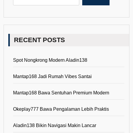
RECENT POSTS
Spot Nongkrong Modern Aladin138
Mantap168 Jadi Rumah Vibes Santai
Mantap168 Bawa Sentuhan Premium Modern
Okeplay777 Bawa Pengalaman Lebih Praktis
Aladin138 Bikin Navigasi Makin Lancar