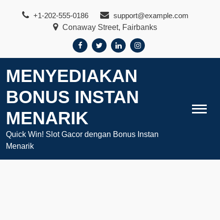
Skip
+1-202-555-0186
support@example.com
to
Conaway Street, Fairbanks
content
MENYEDIAKAN
BONUS INSTAN
MENARIK
Quick Win! Slot Gacor dengan Bonus Instan
Menarik