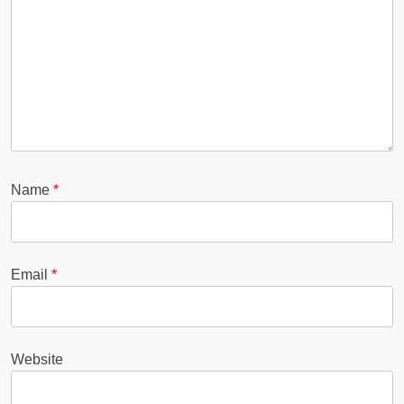
Name
*
Email
*
Website