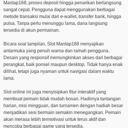
Mantap168, proses deposit hingga penarikan berlangsung
sangat cepat. Pengguna dapat menggunakan berbagai
metode transaksi mulai dari e-wallet, transfer bank, hingga
pulsa. Tanpa perlu menunggu lama, dana langsung
tersedia di akun permainan.
Bicara soal tampilan, Slot Mantap168 menyajikan
antarmuka yang penuh warna dan ramah pengguna.
Desain yang responsif memungkinkan akses dari berbagai
perangkat, baik ponsel maupun desktop. Tidak hanya enak
dilihat, tetapi juga nyaman untuk navigasi dalam waktu
lama.
Slot online ini juga menyisipkan fitur interaktif yang
membuat pemain tidak mudah bosan. Hadirnya tantangan
harian, misi mingguan, dan turnamen dengan hadiah besar
menjadikan sesi bermain semakin menegangkan. Pemain
akan merasa lebih termotivasi untuk terus aktif dan
mencoba berbagai game yang tersedia.