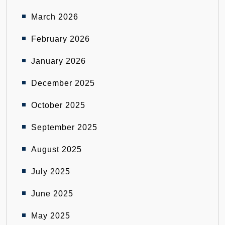
March 2026
February 2026
January 2026
December 2025
October 2025
September 2025
August 2025
July 2025
June 2025
May 2025