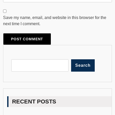
Save my name, email, and website in this browser for the
next time I comment.
Search
RECENT POSTS