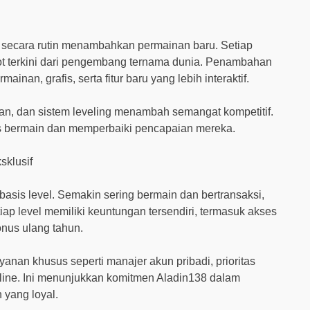
 secara rutin menambahkan permainan baru. Setiap
lot terkini dari pengembang ternama dunia. Penambahan
nan, grafis, serta fitur baru yang lebih interaktif.
rian, dan sistem leveling menambah semangat kompetitif.
us bermain dan memperbaiki pencapaian mereka.
sklusif
rbasis level. Semakin sering bermain dan bertransaksi,
iap level memiliki keuntungan tersendiri, termasuk akses
onus ulang tahun.
anan khusus seperti manajer akun pribadi, prioritas
line. Ini menunjukkan komitmen Aladin138 dalam
yang loyal.