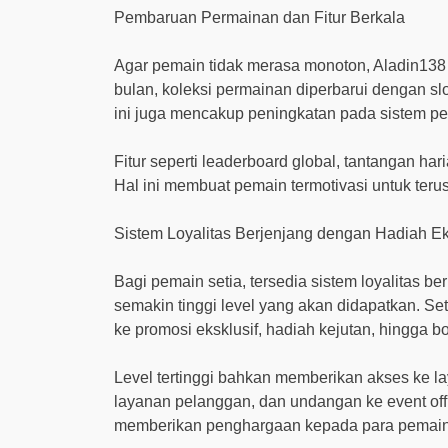
Pembaruan Permainan dan Fitur Berkala
Agar pemain tidak merasa monoton, Aladin138
bulan, koleksi permainan diperbarui dengan s
ini juga mencakup peningkatan pada sistem permai
Fitur seperti leaderboard global, tantangan ha
Hal ini membuat pemain termotivasi untuk ter
Sistem Loyalitas Berjenjang dengan Hadiah Ek
Bagi pemain setia, tersedia sistem loyalitas be
semakin tinggi level yang akan didapatkan. Set
ke promosi eksklusif, hadiah kejutan, hingga b
Level tertinggi bahkan memberikan akses ke lay
layanan pelanggan, dan undangan ke event off
memberikan penghargaan kepada para pemain 