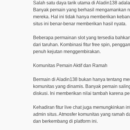
Salah satu daya tarik utama di Aladin138 ada
Banyak pemain yang berhasil mengamankan nila
mereka. Hal ini tidak hanya memberikan keba
situs ini benar-benar memberikan hasil nyata.
Beberapa permainan slot yang tersedia bahkan 
dari taruhan. Kombinasi fitur free spin, pengg
penuh kejutan menggembirakan.
Komunitas Pemain Aktif dan Ramah
Bermain di Aladin138 bukan hanya tentang meng
komunitas yang dinamis. Banyak pemain saling
diskusi. Ini memberikan nilai tambah karena p
Kehadiran fitur live chat juga memungkinkan 
admin situs. Atmosfer komunitas yang ramah d
dan berkembang di platform ini.