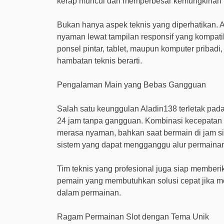
kerap muncul dan memperbesar kemungkinan me
Bukan hanya aspek teknis yang diperhatikan.
nyaman lewat tampilan responsif yang kompa
ponsel pintar, tablet, maupun komputer pribadi
hambatan teknis berarti.
Pengalaman Main yang Bebas Gangguan
Salah satu keunggulan Aladin138 terletak pa
24 jam tanpa gangguan. Kombinasi kecepatan
merasa nyaman, bahkan saat bermain di jam si
sistem yang dapat mengganggu alur permaina
Tim teknis yang profesional juga siap memberik
pemain yang membutuhkan solusi cepat jika me
dalam permainan.
Ragam Permainan Slot dengan Tema Unik