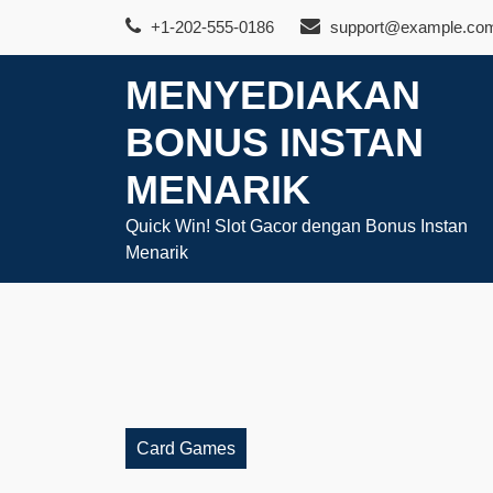
Skip
+1-202-555-0186
support@example.co
to
content
MENYEDIAKAN
BONUS INSTAN
MENARIK
Quick Win! Slot Gacor dengan Bonus Instan
Menarik
Card Games