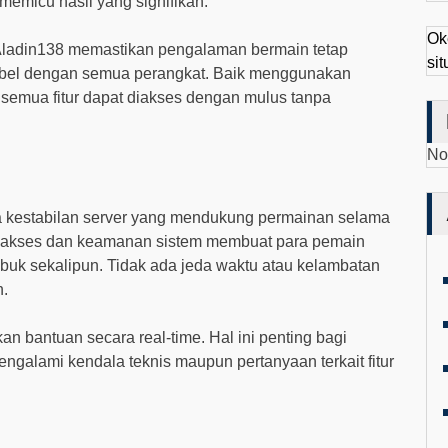
micu hasil yang signifikan.
Ok
 Aladin138 memastikan pengalaman bermain tetap
si
tibel dengan semua perangkat. Baik menggunakan
, semua fitur dapat diakses dengan mulus tanpa
No
da kestabilan server yang mendukung permainan selama
 akses dan keamanan sistem membuat para pemain
buk sekalipun. Tidak ada jeda waktu atau kelambatan
n.
an bantuan secara real-time. Hal ini penting bagi
ngalami kendala teknis maupun pertanyaan terkait fitur