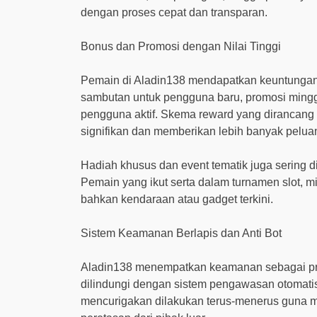
dengan proses cepat dan transparan.
Bonus dan Promosi dengan Nilai Tinggi
Pemain di Aladin138 mendapatkan keuntungan 
sambutan untuk pengguna baru, promosi minggu
pengguna aktif. Skema reward yang dirancang
signifikan dan memberikan lebih banyak pelua
Hadiah khusus dan event tematik juga sering 
Pemain yang ikut serta dalam turnamen slot,
bahkan kendaraan atau gadget terkini.
Sistem Keamanan Berlapis dan Anti Bot
Aladin138 menempatkan keamanan sebagai prior
dilindungi dengan sistem pengawasan otomatis 
mencurigakan dilakukan terus-menerus guna m