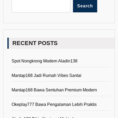
Search
RECENT POSTS
Spot Nongkrong Modern Aladin138
Mantap168 Jadi Rumah Vibes Santai
Mantap168 Bawa Sentuhan Premium Modern
Okeplay777 Bawa Pengalaman Lebih Praktis