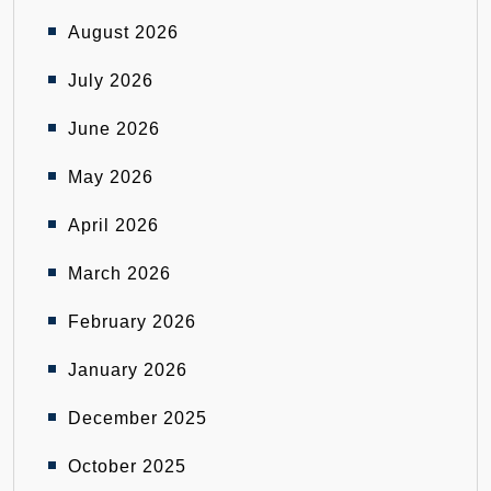
August 2026
July 2026
June 2026
May 2026
April 2026
March 2026
February 2026
January 2026
December 2025
October 2025