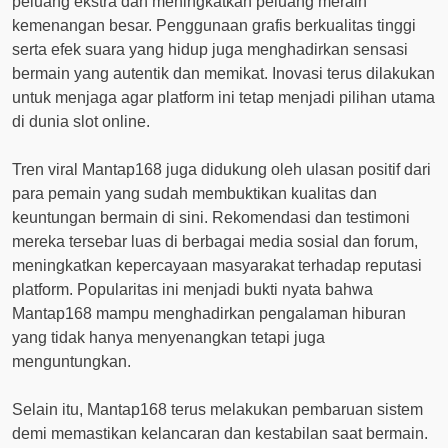
peluang ekstra dan meningkatkan peluang meraih
kemenangan besar. Penggunaan grafis berkualitas tinggi
serta efek suara yang hidup juga menghadirkan sensasi
bermain yang autentik dan memikat. Inovasi terus dilakukan
untuk menjaga agar platform ini tetap menjadi pilihan utama
di dunia slot online.
Tren viral Mantap168 juga didukung oleh ulasan positif dari
para pemain yang sudah membuktikan kualitas dan
keuntungan bermain di sini. Rekomendasi dan testimoni
mereka tersebar luas di berbagai media sosial dan forum,
meningkatkan kepercayaan masyarakat terhadap reputasi
platform. Popularitas ini menjadi bukti nyata bahwa
Mantap168 mampu menghadirkan pengalaman hiburan
yang tidak hanya menyenangkan tetapi juga
menguntungkan.
Selain itu, Mantap168 terus melakukan pembaruan sistem
demi memastikan kelancaran dan kestabilan saat bermain.