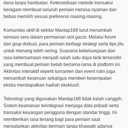
dana tanpa hambatan. Ketersediaan metode transaksi
beragam membuat seluruh pemain merasa nyaman dan
bebas memilih sesuai preferensi masing-masing.
Komunitas aktif di sekitar Mantap168 turut menambah
sensasi seru dalam permainan slot gacor. Melalui forum
dan grup diskusi, para pemain berbagi strategi serta tips jitu
untuk menang lebih sering. Suasana kekeluargaan dan
rasa kebersamaan menjadi salah satu daya tarik tersendiri
yang membuat pemain betah berlama-lama di platform ini.
Aktivitas interaktif seperti turnamen dan event rutin juga
menambah keseruan sekaligus memberi kesempatan
ekstra mendapatkan hadiah eksklusif.
Teknologi yang digunakan Mantap168 tidak kalah canggih.
Sistem keamanan terintegrasi menjaga data pribadi serta
transaksi keuangan pengguna dengan standar tinggi. Ini
memberikan rasa tenang bagi para pemain saat
menjalankan aktivitas bermain tanpa khawatir adanya