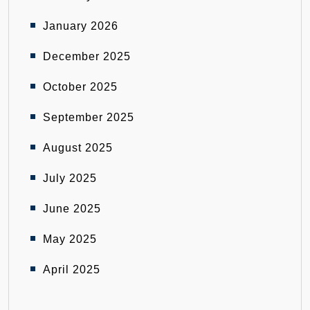
January 2026
December 2025
October 2025
September 2025
August 2025
July 2025
June 2025
May 2025
April 2025