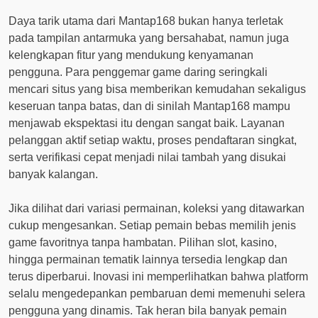
Daya tarik utama dari Mantap168 bukan hanya terletak
pada tampilan antarmuka yang bersahabat, namun juga
kelengkapan fitur yang mendukung kenyamanan
pengguna. Para penggemar game daring seringkali
mencari situs yang bisa memberikan kemudahan sekaligus
keseruan tanpa batas, dan di sinilah Mantap168 mampu
menjawab ekspektasi itu dengan sangat baik. Layanan
pelanggan aktif setiap waktu, proses pendaftaran singkat,
serta verifikasi cepat menjadi nilai tambah yang disukai
banyak kalangan.
Jika dilihat dari variasi permainan, koleksi yang ditawarkan
cukup mengesankan. Setiap pemain bebas memilih jenis
game favoritnya tanpa hambatan. Pilihan slot, kasino,
hingga permainan tematik lainnya tersedia lengkap dan
terus diperbarui. Inovasi ini memperlihatkan bahwa platform
selalu mengedepankan pembaruan demi memenuhi selera
pengguna yang dinamis. Tak heran bila banyak pemain