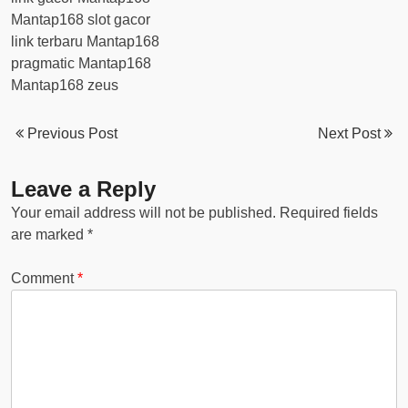
Mantap168 slot gacor
link terbaru Mantap168
pragmatic Mantap168
Mantap168 zeus
Previous Post
Next Post
Leave a Reply
Your email address will not be published.
Required fields
are marked
*
Comment
*