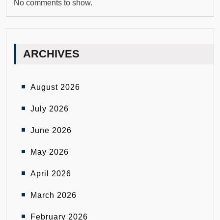
No comments to show.
ARCHIVES
August 2026
July 2026
June 2026
May 2026
April 2026
March 2026
February 2026