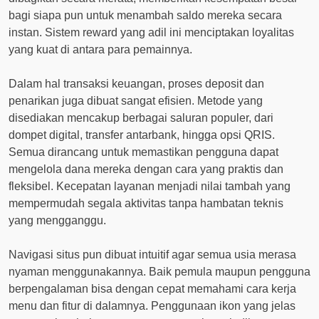
bagi siapa pun untuk menambah saldo mereka secara
instan. Sistem reward yang adil ini menciptakan loyalitas
yang kuat di antara para pemainnya.
Dalam hal transaksi keuangan, proses deposit dan
penarikan juga dibuat sangat efisien. Metode yang
disediakan mencakup berbagai saluran populer, dari
dompet digital, transfer antarbank, hingga opsi QRIS.
Semua dirancang untuk memastikan pengguna dapat
mengelola dana mereka dengan cara yang praktis dan
fleksibel. Kecepatan layanan menjadi nilai tambah yang
mempermudah segala aktivitas tanpa hambatan teknis
yang mengganggu.
Navigasi situs pun dibuat intuitif agar semua usia merasa
nyaman menggunakannya. Baik pemula maupun pengguna
berpengalaman bisa dengan cepat memahami cara kerja
menu dan fitur di dalamnya. Penggunaan ikon yang jelas