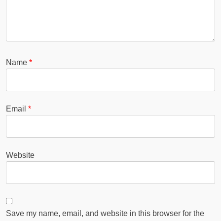
Name
*
Email
*
Website
Save my name, email, and website in this browser for the