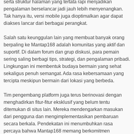
serta struktur halaman yang tertata rapi menjadikan
pengalaman berselancar jadi jauh lebih menyenangkan.
Tak hanya itu, versi mobile juga dioptimalkan agar dapat
diakses lancar dari berbagai perangkat.
Salah satu keunggulan lain yang membuat banyak orang
berpaling ke Mantap168 adalah komunitas yang aktif dan
suportif. Di dalam forum dan grup diskusi, para pemain
sering saling berbagi tips, strategi, dan pengalaman pribadi.
Lingkungan ini membentuk budaya bermain yang sehat
sekaligus penuh semangat. Ada rasa kebersamaan yang
tercipta meskipun bermain dari lokasi yang berbeda.
Tim pengembang platform juga terus berinovasi dengan
menghadirkan fitur-fitur eksklusif yang belum tentu
ditemukan di situs lain. Mereka mendengarkan masukan
dari pengguna dan mengimplementasikan pembaruan
secara berkala. Pendekatan ini menumbuhkan rasa
percaya bahwa Mantap168 memang berkomitmen