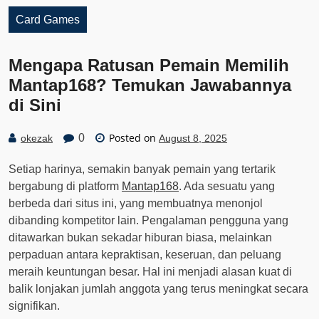
Card Games
Mengapa Ratusan Pemain Memilih
Mantap168? Temukan Jawabannya
di Sini
Posted on
0
okezak
August 8, 2025
Setiap harinya, semakin banyak pemain yang tertarik
bergabung di platform
Mantap168
. Ada sesuatu yang
berbeda dari situs ini, yang membuatnya menonjol
dibanding kompetitor lain. Pengalaman pengguna yang
ditawarkan bukan sekadar hiburan biasa, melainkan
perpaduan antara kepraktisan, keseruan, dan peluang
meraih keuntungan besar. Hal ini menjadi alasan kuat di
balik lonjakan jumlah anggota yang terus meningkat secara
signifikan.