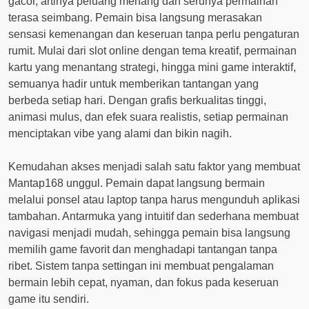
gacor, artinya peluang menang dan serunya permainan
terasa seimbang. Pemain bisa langsung merasakan
sensasi kemenangan dan keseruan tanpa perlu pengaturan
rumit. Mulai dari slot online dengan tema kreatif, permainan
kartu yang menantang strategi, hingga mini game interaktif,
semuanya hadir untuk memberikan tantangan yang
berbeda setiap hari. Dengan grafis berkualitas tinggi,
animasi mulus, dan efek suara realistis, setiap permainan
menciptakan vibe yang alami dan bikin nagih.
Kemudahan akses menjadi salah satu faktor yang membuat
Mantap168 unggul. Pemain dapat langsung bermain
melalui ponsel atau laptop tanpa harus mengunduh aplikasi
tambahan. Antarmuka yang intuitif dan sederhana membuat
navigasi menjadi mudah, sehingga pemain bisa langsung
memilih game favorit dan menghadapi tantangan tanpa
ribet. Sistem tanpa settingan ini membuat pengalaman
bermain lebih cepat, nyaman, dan fokus pada keseruan
game itu sendiri.