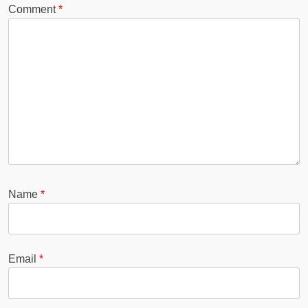
Comment
*
Name
*
Email
*