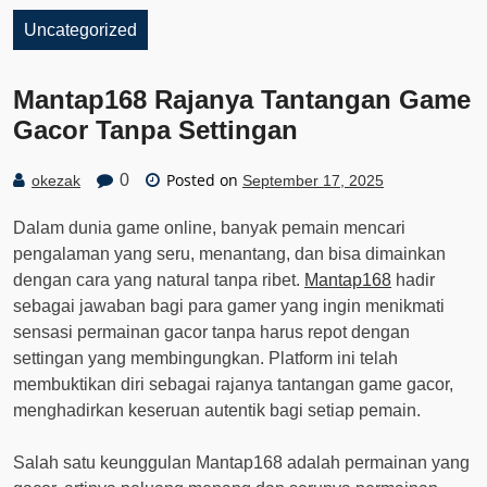
Uncategorized
Mantap168 Rajanya Tantangan Game
Gacor Tanpa Settingan
Posted on
0
okezak
September 17, 2025
Dalam dunia game online, banyak pemain mencari
pengalaman yang seru, menantang, dan bisa dimainkan
dengan cara yang natural tanpa ribet.
Mantap168
hadir
sebagai jawaban bagi para gamer yang ingin menikmati
sensasi permainan gacor tanpa harus repot dengan
settingan yang membingungkan. Platform ini telah
membuktikan diri sebagai rajanya tantangan game gacor,
menghadirkan keseruan autentik bagi setiap pemain.
Salah satu keunggulan Mantap168 adalah permainan yang