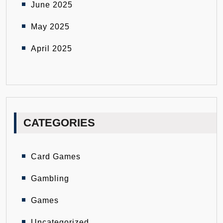
June 2025
May 2025
April 2025
CATEGORIES
Card Games
Gambling
Games
Uncategorized