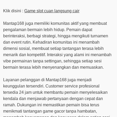
Klik disini :
Game slot cuan langsung cair
Mantap168 juga memiliki komunitas aktif yang membuat
pengalaman bermain lebih hidup. Pemain dapat
berinteraksi, berbagi strategi, hingga mengikuti turnamen
dan event rutin. Kehadiran komunitas ini menambah
dimensi sosial, membuat setiap tantangan terasa lebih
menarik dan kompetitif. Interaksi yang alami ini menambah
vibe permainan tanpa settingan, sehingga setiap sesi
bermain terasa lebih menyenangkan dan memuaskan.
Layanan pelanggan di Mantap168 juga menjadi
keunggulan tersendiri. Customer service profesional
tersedia 24 jam untuk membantu pemain menyelesaikan
kendala dan menjawab pertanyaan dengan cepat dan
ramah. Dukungan ini memastikan pemain bisa terus
menikmati tantangan game gacor tanpa hambatan,