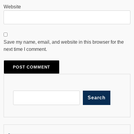
Website
Save my name, email, and website in this browser for the
next time I comment.
Search