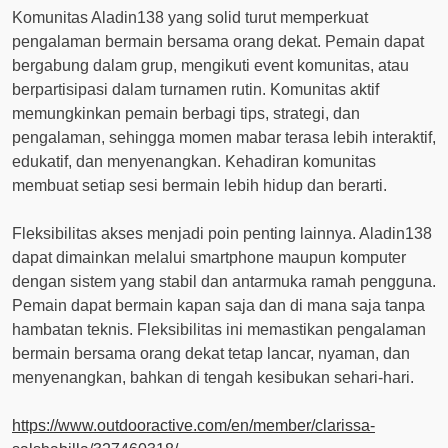
Komunitas Aladin138 yang solid turut memperkuat
pengalaman bermain bersama orang dekat. Pemain dapat
bergabung dalam grup, mengikuti event komunitas, atau
berpartisipasi dalam turnamen rutin. Komunitas aktif
memungkinkan pemain berbagi tips, strategi, dan
pengalaman, sehingga momen mabar terasa lebih interaktif,
edukatif, dan menyenangkan. Kehadiran komunitas
membuat setiap sesi bermain lebih hidup dan berarti.
Fleksibilitas akses menjadi poin penting lainnya. Aladin138
dapat dimainkan melalui smartphone maupun komputer
dengan sistem yang stabil dan antarmuka ramah pengguna.
Pemain dapat bermain kapan saja dan di mana saja tanpa
hambatan teknis. Fleksibilitas ini memastikan pengalaman
bermain bersama orang dekat tetap lancar, nyaman, dan
menyenangkan, bahkan di tengah kesibukan sehari-hari.
https://www.outdooractive.com/en/member/clarissa-