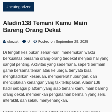
Uncategorized
Aladin138 Temani Kamu Main
Bareng Orang Dekat
Posted on
0
okezak
September 29, 2025
Di tengah kesibukan sehari-hari, menemukan waktu
berkualitas bersama orang-orang terdekat menjadi hal yang
sangat penting. Aktivitas yang sederhana, seperti bermain
game bersama teman atau keluarga, ternyata bisa
menghadirkan keseruan, mempererat hubungan, dan
menciptakan kenangan yang tak terlupakan.
Aladin138
hadir sebagai platform yang siap temani kamu main bareng
orang dekat, memberikan pengalaman bermain yang seru,
interaktif, dan selalu menyenangkan.