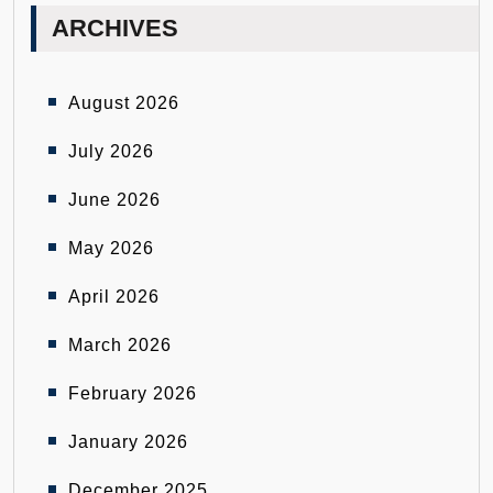
ARCHIVES
August 2026
July 2026
June 2026
May 2026
April 2026
March 2026
February 2026
January 2026
December 2025