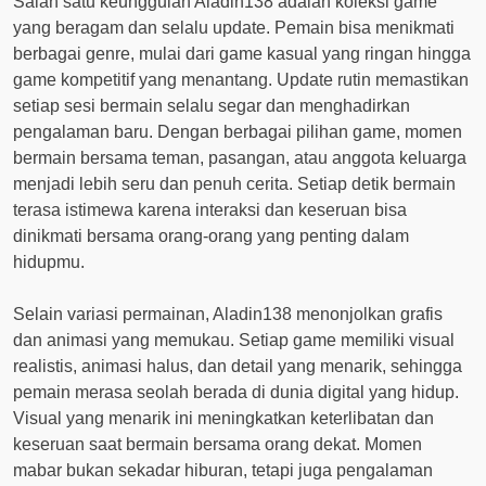
Salah satu keunggulan Aladin138 adalah koleksi game
yang beragam dan selalu update. Pemain bisa menikmati
berbagai genre, mulai dari game kasual yang ringan hingga
game kompetitif yang menantang. Update rutin memastikan
setiap sesi bermain selalu segar dan menghadirkan
pengalaman baru. Dengan berbagai pilihan game, momen
bermain bersama teman, pasangan, atau anggota keluarga
menjadi lebih seru dan penuh cerita. Setiap detik bermain
terasa istimewa karena interaksi dan keseruan bisa
dinikmati bersama orang-orang yang penting dalam
hidupmu.
Selain variasi permainan, Aladin138 menonjolkan grafis
dan animasi yang memukau. Setiap game memiliki visual
realistis, animasi halus, dan detail yang menarik, sehingga
pemain merasa seolah berada di dunia digital yang hidup.
Visual yang menarik ini meningkatkan keterlibatan dan
keseruan saat bermain bersama orang dekat. Momen
mabar bukan sekadar hiburan, tetapi juga pengalaman