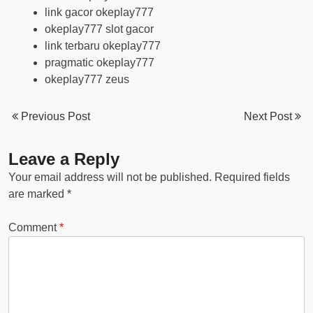
link gacor okeplay777
okeplay777 slot gacor
link terbaru okeplay777
pragmatic okeplay777
okeplay777 zeus
Previous Post
Next Post
Leave a Reply
Your email address will not be published.
Required fields
are marked
*
Comment
*