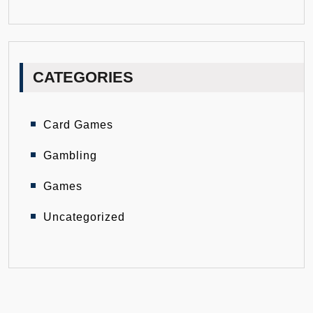
CATEGORIES
Card Games
Gambling
Games
Uncategorized