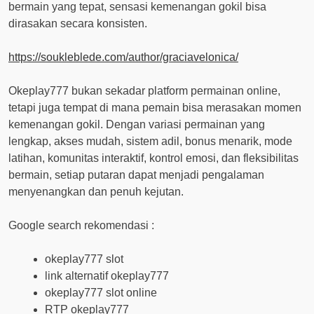
bermain yang tepat, sensasi kemenangan gokil bisa
dirasakan secara konsisten.
https://soukleblede.com/author/graciavelonica/
Okeplay777 bukan sekadar platform permainan online,
tetapi juga tempat di mana pemain bisa merasakan momen
kemenangan gokil. Dengan variasi permainan yang
lengkap, akses mudah, sistem adil, bonus menarik, mode
latihan, komunitas interaktif, kontrol emosi, dan fleksibilitas
bermain, setiap putaran dapat menjadi pengalaman
menyenangkan dan penuh kejutan.
Google search rekomendasi :
okeplay777 slot
link alternatif okeplay777
okeplay777 slot online
RTP okeplay777