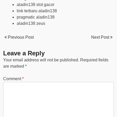
aladin138 slot gacor
link terbaru aladin138
pragmatic aladin138
aladin138 zeus
Previous Post
Next Post
Leave a Reply
Your email address will not be published.
Required fields
are marked
*
Comment
*