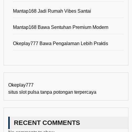
Mantap168 Jadi Rumah Vibes Santai
Mantap168 Bawa Sentuhan Premium Modern
Okeplay777 Bawa Pengalaman Lebih Praktis
Okeplay777
situs slot pulsa tanpa potongan terpercaya
RECENT COMMENTS