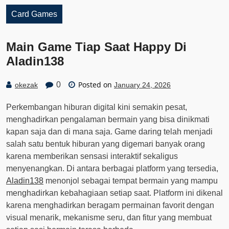
Card Games
Main Game Tiap Saat Happy Di
Aladin138
Posted on
0
okezak
January 24, 2026
Perkembangan hiburan digital kini semakin pesat,
menghadirkan pengalaman bermain yang bisa dinikmati
kapan saja dan di mana saja. Game daring telah menjadi
salah satu bentuk hiburan yang digemari banyak orang
karena memberikan sensasi interaktif sekaligus
menyenangkan. Di antara berbagai platform yang tersedia,
Aladin138
menonjol sebagai tempat bermain yang mampu
menghadirkan kebahagiaan setiap saat. Platform ini dikenal
karena menghadirkan beragam permainan favorit dengan
visual menarik, mekanisme seru, dan fitur yang membuat