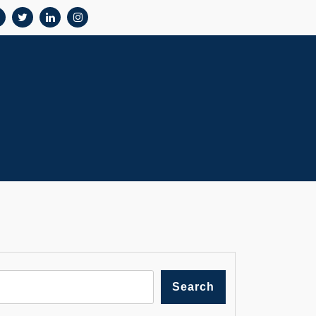
Search