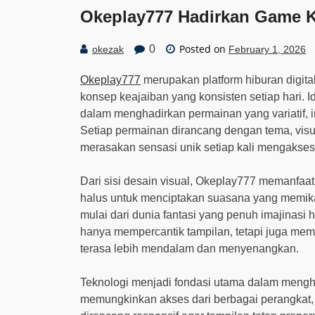
Okeplay777 Hadirkan Game Ke
Posted on
0
okezak
February 1, 2026
Okeplay777
merupakan platform hiburan digi
konsep keajaiban yang konsisten setiap hari. I
dalam menghadirkan permainan yang variatif, i
Setiap permainan dirancang dengan tema, vis
merasakan sensasi unik setiap kali mengakses 
Dari sisi desain visual, Okeplay777 memanfaatk
halus untuk menciptakan suasana yang memikat
mulai dari dunia fantasi yang penuh imajinasi hi
hanya mempercantik tampilan, tetapi juga me
terasa lebih mendalam dan menyenangkan.
Teknologi menjadi fondasi utama dalam menghad
memungkinkan akses dari berbagai perangkat,