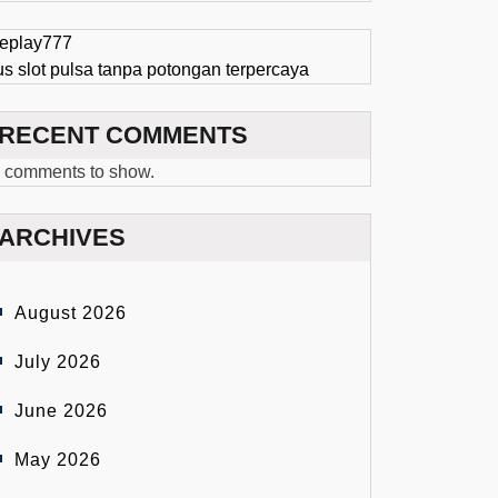
eplay777
tus slot pulsa tanpa potongan terpercaya
RECENT COMMENTS
 comments to show.
ARCHIVES
August 2026
July 2026
June 2026
May 2026