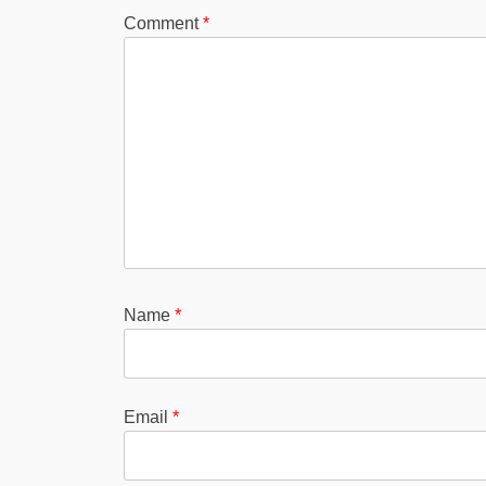
Comment
*
Name
*
Email
*