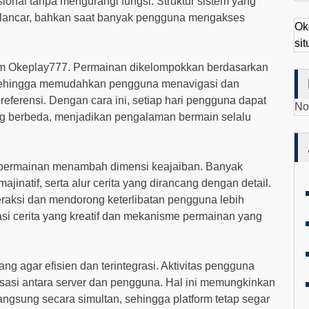
sional tanpa mengurangi fungsi. Struktur sistem yang
 lancar, bahkan saat banyak pengguna mengakses
Ok
si
lam Okeplay777. Permainan dikelompokkan berdasarkan
, sehingga memudahkan pengguna menavigasi dan
eferensi. Dengan cara ini, setiap hari pengguna dapat
No
g berbeda, menjadikan pengalaman bermain selalu
p permainan menambah dimensi keajaiban. Banyak
ajinatif, serta alur cerita yang dirancang dengan detail.
eraksi dan mendorong keterlibatan pengguna lebih
inasi cerita yang kreatif dan mekanisme permainan yang
g agar efisien dan terintegrasi. Aktivitas pengguna
nisasi antara server dan pengguna. Hal ini memungkinkan
angsung secara simultan, sehingga platform tetap segar