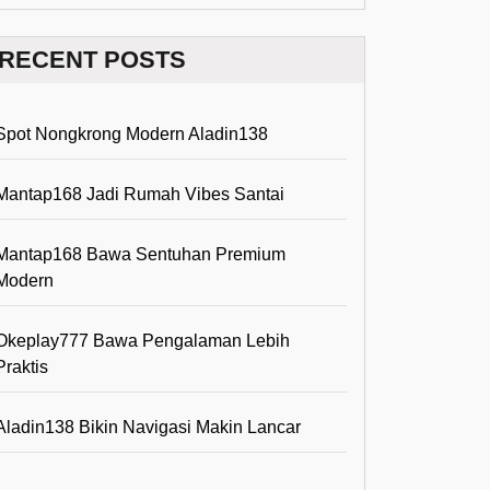
RECENT POSTS
Spot Nongkrong Modern Aladin138
Mantap168 Jadi Rumah Vibes Santai
Mantap168 Bawa Sentuhan Premium
Modern
Okeplay777 Bawa Pengalaman Lebih
Praktis
Aladin138 Bikin Navigasi Makin Lancar