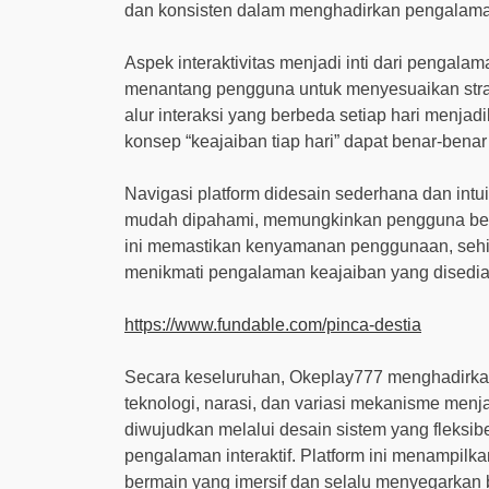
dan konsisten dalam menghadirkan pengalaman
Aspek interaktivitas menjadi inti dari penga
menantang pengguna untuk menyesuaikan stra
alur interaksi yang berbeda setiap hari menja
konsep “keajaiban tiap hari” dapat benar-benar
Navigasi platform didesain sederhana dan intui
mudah dipahami, memungkinkan pengguna ber
ini memastikan kenyamanan penggunaan, sehin
menikmati pengalaman keajaiban yang disedia
https://www.fundable.com/pinca-destia
Secara keseluruhan, Okeplay777 menghadirkan
teknologi, narasi, dan variasi mekanisme menja
diwujudkan melalui desain sistem yang fleksib
pengalaman interaktif. Platform ini menampi
bermain yang imersif dan selalu menyegarkan