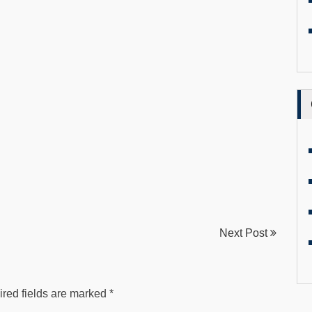
Next Post
red fields are marked
*