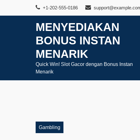
Skip
+1-202-555-0186
support@example.co
to
content
MENYEDIAKAN
BONUS INSTAN
MENARIK
Quick Win! Slot Gacor dengan Bonus Instan
Menarik
Gambling