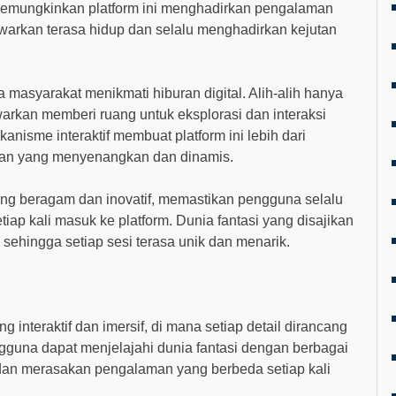
il memungkinkan platform ini menghadirkan pengalaman
awarkan terasa hidup dan selalu menghadirkan kejutan
asyarakat menikmati hiburan digital. Alih-alih hanya
arkan memberi ruang untuk eksplorasi dan interaksi
kanisme interaktif membuat platform ini lebih dari
man yang menyenangkan dan dinamis.
ng beragam dan inovatif, memastikan pengguna selalu
p kali masuk ke platform. Dunia fantasi yang disajikan
 sehingga setiap sesi terasa unik dan menarik.
interaktif dan imersif, di mana setiap detail dirancang
guna dapat menjelajahi dunia fantasi dengan berbagai
dan merasakan pengalaman yang berbeda setiap kali