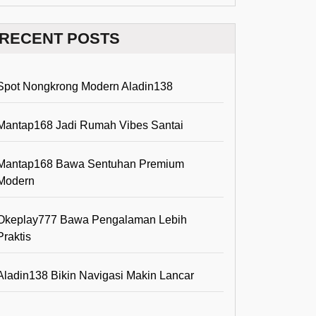
RECENT POSTS
Spot Nongkrong Modern Aladin138
Mantap168 Jadi Rumah Vibes Santai
Mantap168 Bawa Sentuhan Premium
Modern
Okeplay777 Bawa Pengalaman Lebih
Praktis
Aladin138 Bikin Navigasi Makin Lancar