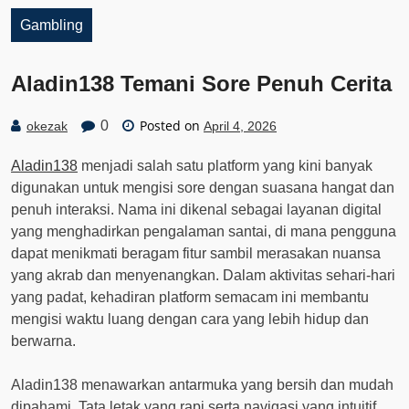
Gambling
Aladin138 Temani Sore Penuh Cerita
Posted on
0
okezak
April 4, 2026
Aladin138
menjadi salah satu platform yang kini banyak
digunakan untuk mengisi sore dengan suasana hangat dan
penuh interaksi. Nama ini dikenal sebagai layanan digital
yang menghadirkan pengalaman santai, di mana pengguna
dapat menikmati beragam fitur sambil merasakan nuansa
yang akrab dan menyenangkan. Dalam aktivitas sehari-hari
yang padat, kehadiran platform semacam ini membantu
mengisi waktu luang dengan cara yang lebih hidup dan
berwarna.
Aladin138 menawarkan antarmuka yang bersih dan mudah
dipahami. Tata letak yang rapi serta navigasi yang intuitif