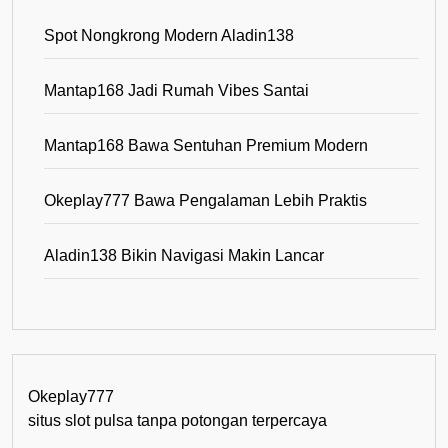
Spot Nongkrong Modern Aladin138
Mantap168 Jadi Rumah Vibes Santai
Mantap168 Bawa Sentuhan Premium Modern
Okeplay777 Bawa Pengalaman Lebih Praktis
Aladin138 Bikin Navigasi Makin Lancar
Okeplay777
situs slot pulsa tanpa potongan terpercaya