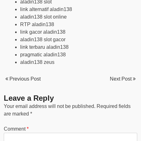
aladin138 slot
link alternatif aladin138
aladin138 slot online
RTP aladin138
link gacor aladin138
aladin138 slot gacor
link terbaru aladin138
pragmatic aladin138
aladin138 zeus
Previous Post
Next Post
Leave a Reply
Your email address will not be published.
Required fields
are marked
*
Comment
*