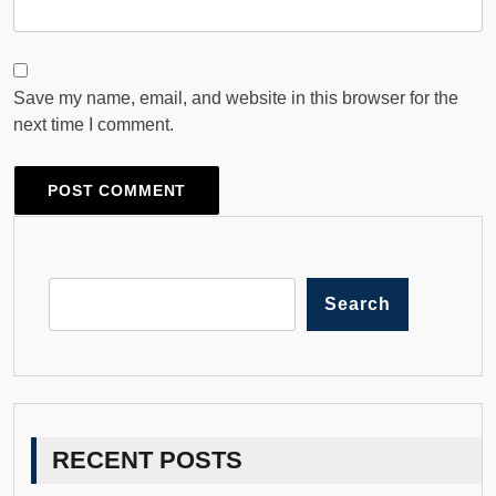
Save my name, email, and website in this browser for the
next time I comment.
Search
RECENT POSTS