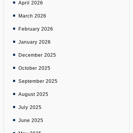
April 2026
March 2026
February 2026
January 2026
December 2025
October 2025
September 2025
August 2025
July 2025
June 2025