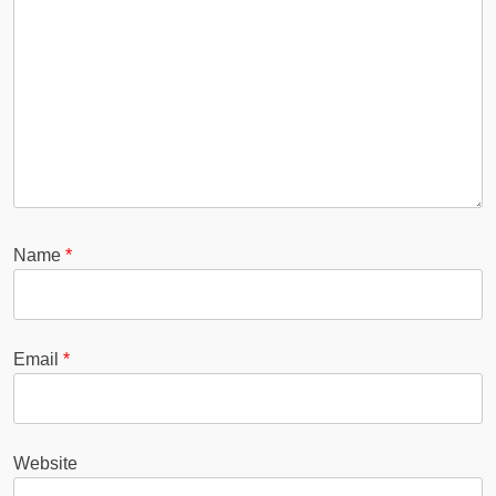
Name
*
Email
*
Website