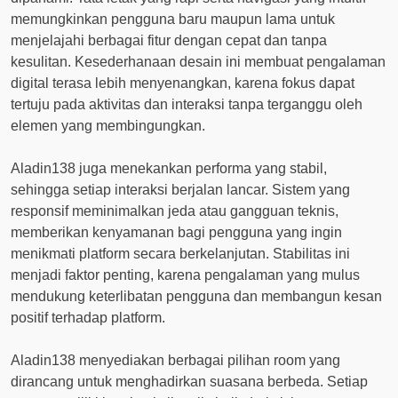
memungkinkan pengguna baru maupun lama untuk
menjelajahi berbagai fitur dengan cepat dan tanpa
kesulitan. Kesederhanaan desain ini membuat pengalaman
digital terasa lebih menyenangkan, karena fokus dapat
tertuju pada aktivitas dan interaksi tanpa terganggu oleh
elemen yang membingungkan.
Aladin138 juga menekankan performa yang stabil,
sehingga setiap interaksi berjalan lancar. Sistem yang
responsif meminimalkan jeda atau gangguan teknis,
memberikan kenyamanan bagi pengguna yang ingin
menikmati platform secara berkelanjutan. Stabilitas ini
menjadi faktor penting, karena pengalaman yang mulus
mendukung keterlibatan pengguna dan membangun kesan
positif terhadap platform.
Aladin138 menyediakan berbagai pilihan room yang
dirancang untuk menghadirkan suasana berbeda. Setiap