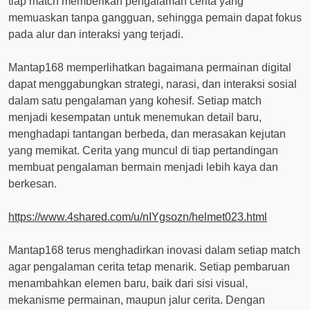
tiap match memberikan pengalaman cerita yang
memuaskan tanpa gangguan, sehingga pemain dapat fokus
pada alur dan interaksi yang terjadi.
Mantap168 memperlihatkan bagaimana permainan digital
dapat menggabungkan strategi, narasi, dan interaksi sosial
dalam satu pengalaman yang kohesif. Setiap match
menjadi kesempatan untuk menemukan detail baru,
menghadapi tantangan berbeda, dan merasakan kejutan
yang memikat. Cerita yang muncul di tiap pertandingan
membuat pengalaman bermain menjadi lebih kaya dan
berkesan.
https://www.4shared.com/u/nIYgsozn/helmet023.html
Mantap168 terus menghadirkan inovasi dalam setiap match
agar pengalaman cerita tetap menarik. Setiap pembaruan
menambahkan elemen baru, baik dari sisi visual,
mekanisme permainan, maupun jalur cerita. Dengan