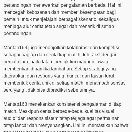
pertandingan menawarkan pengalaman berbeda. Hal ini
mencegah kebosanan dan memberi kesempatan bagi
pemain untuk menjelajahi berbagai skenario, sekaligus
menjaga alur cerita tetap segar dan menarik di setiap
pertandingan.
Mantap168 juga menonjolkan kolaborasi dan kompetisi
sebagai bagian dari cerita tiap match. Interaksi dengan
pemain lain, baik dalam bentuk tim maupun lawan,
memberikan dinamika tambahan. Setiap strategi yang
diterapkan dan respons yang muncul dari lawan turut
membentuk cerita unik di setiap match, menambah sensasi
seru yang tidak bisa diprediksi sebelumnya.
Mantap168 menekankan konsistensi pengalaman di tiap
match. Meskipun cerita berbeda-beda, kualitas visual,
audio, dan respons sistem tetap terjaga agar permainan
tetap lancar dan menyenangkan. Hal ini memastikan bahwa