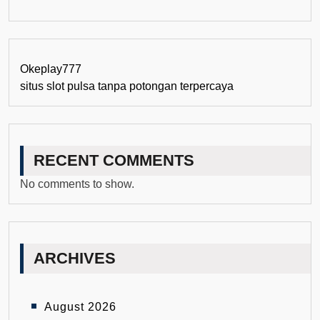
Okeplay777
situs slot pulsa tanpa potongan terpercaya
RECENT COMMENTS
No comments to show.
ARCHIVES
August 2026