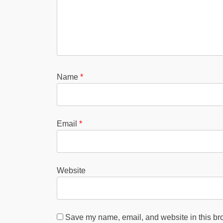
Name
*
Email
*
Website
Save my name, email, and website in this bro