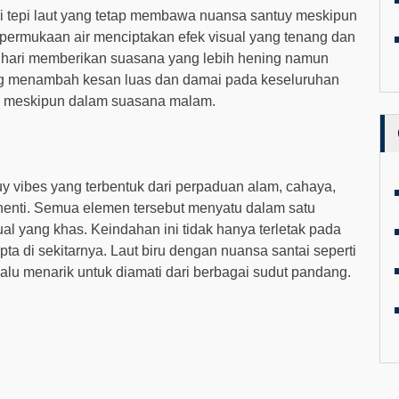
tepi laut yang tetap membawa nuansa santuy meskipun
 permukaan air menciptakan efek visual yang tenang dan
 hari memberikan suasana yang lebih hening namun
tang menambah kesan luas dan damai pada keseluruhan
up meskipun dalam suasana malam.
y vibes yang terbentuk dari perpaduan alam, cahaya,
henti. Semua elemen tersebut menyatu dalam satu
 yang khas. Keindahan ini tidak hanya terletak pada
pta di sekitarnya. Laut biru dengan nuansa santai seperti
alu menarik untuk diamati dari berbagai sudut pandang.