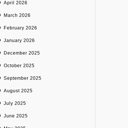
April 2026
March 2026
February 2026
January 2026
December 2025
October 2025
September 2025
August 2025
July 2025
June 2025