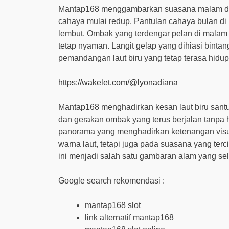
Mantap168 menggambarkan suasana malam di 
cahaya mulai redup. Pantulan cahaya bulan di
lembut. Ombak yang terdengar pelan di malam
tetap nyaman. Langit gelap yang dihiasi bin
pemandangan laut biru yang tetap terasa hid
https://wakelet.com/@lyonadiana
Mantap168 menghadirkan kesan laut biru santu
dan gerakan ombak yang terus berjalan tanpa 
panorama yang menghadirkan ketenangan visual
warna laut, tetapi juga pada suasana yang terci
ini menjadi salah satu gambaran alam yang sel
Google search rekomendasi :
mantap168 slot
link alternatif mantap168