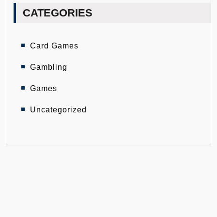
CATEGORIES
Card Games
Gambling
Games
Uncategorized