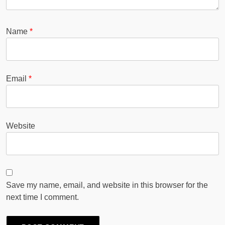
Name
*
Email
*
Website
Save my name, email, and website in this browser for the
next time I comment.