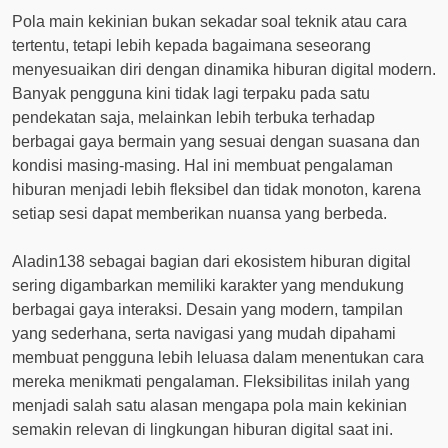
Pola main kekinian bukan sekadar soal teknik atau cara
tertentu, tetapi lebih kepada bagaimana seseorang
menyesuaikan diri dengan dinamika hiburan digital modern.
Banyak pengguna kini tidak lagi terpaku pada satu
pendekatan saja, melainkan lebih terbuka terhadap
berbagai gaya bermain yang sesuai dengan suasana dan
kondisi masing-masing. Hal ini membuat pengalaman
hiburan menjadi lebih fleksibel dan tidak monoton, karena
setiap sesi dapat memberikan nuansa yang berbeda.
Aladin138 sebagai bagian dari ekosistem hiburan digital
sering digambarkan memiliki karakter yang mendukung
berbagai gaya interaksi. Desain yang modern, tampilan
yang sederhana, serta navigasi yang mudah dipahami
membuat pengguna lebih leluasa dalam menentukan cara
mereka menikmati pengalaman. Fleksibilitas inilah yang
menjadi salah satu alasan mengapa pola main kekinian
semakin relevan di lingkungan hiburan digital saat ini.