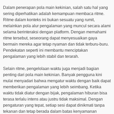
Dalam penerapan pola main kekinian, salah satu hal yang
sering diperhatikan adalah kemampuan membaca ritme.
Ritme dalam konteks ini bukan sesuatu yang rumit,
melainkan pola alur pengalaman yang muncul secara alami
selama berinteraksi dengan platform. Dengan memahami
ritme tersebut, seseorang dapat menyesuaikan gaya
bermain mereka agar tetap nyaman dan tidak terburu-buru.
Pendekatan seperti ini membantu menciptakan
pengalaman yang lebih stabil dan terarah.
Selain ritme, pengelolaan waktu juga menjadi bagian
penting dari pola main kekinian. Banyak pengguna kini
mulai menyadari bahwa mengatur waktu dengan baik dapat
memberikan pengalaman yang lebih seimbang. Ketika
waktu tidak diatur dengan bijak, pengalaman hiburan bisa
terasa terlalu intens atau justru tidak maksimal. Dengan
pengaturan yang tepat, setiap sesi dapat dinikmati tanpa
tekanan dan tetap berada dalam batas kenyamanan