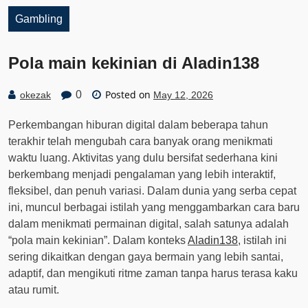
Gambling
Pola main kekinian di Aladin138
Posted on
0
okezak
May 12, 2026
Perkembangan hiburan digital dalam beberapa tahun
terakhir telah mengubah cara banyak orang menikmati
waktu luang. Aktivitas yang dulu bersifat sederhana kini
berkembang menjadi pengalaman yang lebih interaktif,
fleksibel, dan penuh variasi. Dalam dunia yang serba cepat
ini, muncul berbagai istilah yang menggambarkan cara baru
dalam menikmati permainan digital, salah satunya adalah
“pola main kekinian”. Dalam konteks
Aladin138
, istilah ini
sering dikaitkan dengan gaya bermain yang lebih santai,
adaptif, dan mengikuti ritme zaman tanpa harus terasa kaku
atau rumit.