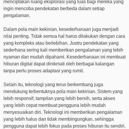
menciptakan ruang eksplorasi yang luas bagi mereka yang
ingin mencoba pendekatan berbeda dalam setiap
pengalaman.
Dalam pola main kekinian, kesederhanaan juga menjadi
nilai penting. Tidak semua hal harus dilakukan dengan cara
yang kompleks atau berlebihan. Justru pendekatan yang
sederhana sering kali memberikan pengalaman yang lebih
nyaman dan mudah dipahami. Kesederhanaan ini membuat
hiburan digital dapat dinikmati oleh berbagai kalangan
tanpa perlu proses adaptasi yang rumit.
Selain itu, teknologi yang terus berkembang juga
mendukung terbentuknya pola main kekinian. Sistem yang
lebih responsif, tampilan yang lebih bersih, serta akses
yang lebih cepat membuat pengguna lebih mudah
menyesuaikan diri. Teknologi ini memberikan pengalaman
yang lebih halus dan tidak membingungkan, sehingga
pengguna dapat lebih fokus pada proses hiburan itu sendiri.