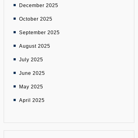
December 2025
October 2025
September 2025
August 2025
July 2025
June 2025
May 2025
April 2025