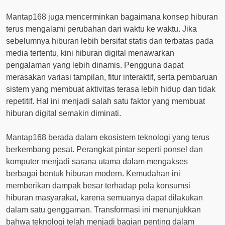
Mantap168 juga mencerminkan bagaimana konsep hiburan
terus mengalami perubahan dari waktu ke waktu. Jika
sebelumnya hiburan lebih bersifat statis dan terbatas pada
media tertentu, kini hiburan digital menawarkan
pengalaman yang lebih dinamis. Pengguna dapat
merasakan variasi tampilan, fitur interaktif, serta pembaruan
sistem yang membuat aktivitas terasa lebih hidup dan tidak
repetitif. Hal ini menjadi salah satu faktor yang membuat
hiburan digital semakin diminati.
Mantap168 berada dalam ekosistem teknologi yang terus
berkembang pesat. Perangkat pintar seperti ponsel dan
komputer menjadi sarana utama dalam mengakses
berbagai bentuk hiburan modern. Kemudahan ini
memberikan dampak besar terhadap pola konsumsi
hiburan masyarakat, karena semuanya dapat dilakukan
dalam satu genggaman. Transformasi ini menunjukkan
bahwa teknologi telah menjadi bagian penting dalam