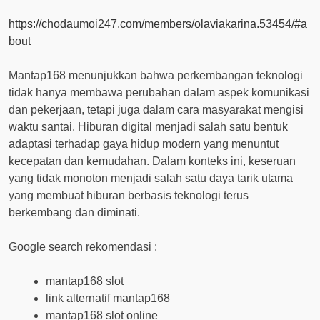
https://chodaumoi247.com/members/olaviakarina.53454/#a
bout
Mantap168 menunjukkan bahwa perkembangan teknologi
tidak hanya membawa perubahan dalam aspek komunikasi
dan pekerjaan, tetapi juga dalam cara masyarakat mengisi
waktu santai. Hiburan digital menjadi salah satu bentuk
adaptasi terhadap gaya hidup modern yang menuntut
kecepatan dan kemudahan. Dalam konteks ini, keseruan
yang tidak monoton menjadi salah satu daya tarik utama
yang membuat hiburan berbasis teknologi terus
berkembang dan diminati.
Google search rekomendasi :
mantap168 slot
link alternatif mantap168
mantap168 slot online