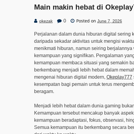
Main makin hebat di Okeplay
Posted on
0
okezak
June 7, 2026
Perjalanan dalam dunia hiburan digital sering
daripada sekadar aktivitas untuk mengisi wak
menikmati hiburan, namun seiring berjalanny
kemampuan yang signifikan. Pengalaman yang
kemampuan membaca situasi yang semakin bai
berkembang menjadi lebih hebat dalam mema
mengenai hiburan digital modern,
Okeplay777
kesempatan bagi pemain untuk terus menge
beragam.
Menjadi lebih hebat dalam dunia gaming bukan
Kemampuan tersebut mencakup banyak aspek,
kemampuan beradaptasi, fokus, observasi, hin
Semua kemampuan itu berkembang secara bert