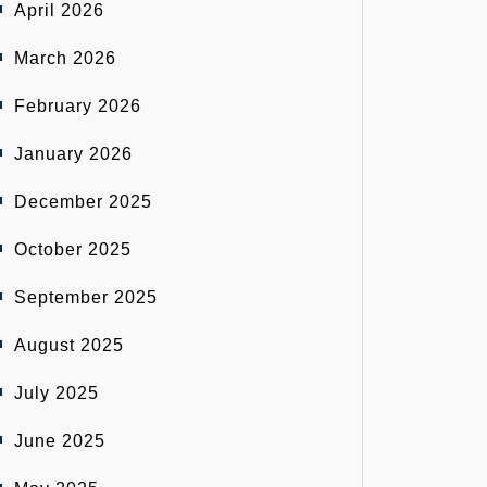
April 2026
March 2026
February 2026
January 2026
December 2025
October 2025
September 2025
August 2025
July 2025
June 2025