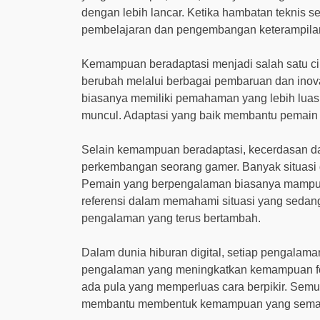
dengan lebih lancar. Ketika hambatan teknis s
pembelajaran dan pengembangan keterampila
Kemampuan beradaptasi menjadi salah satu cir
berubah melalui berbagai pembaruan dan inov
biasanya memiliki pemahaman yang lebih luas 
muncul. Adaptasi yang baik membantu pemain 
Selain kemampuan beradaptasi, kecerdasan da
perkembangan seorang gamer. Banyak situasi 
Pemain yang berpengalaman biasanya mampu 
referensi dalam memahami situasi yang sedan
pengalaman yang terus bertambah.
Dalam dunia hiburan digital, setiap pengalama
pengalaman yang meningkatkan kemampuan fo
ada pula yang memperluas cara berpikir. Sem
membantu membentuk kemampuan yang semak