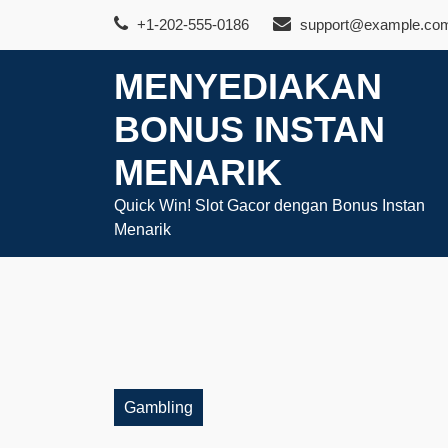
Skip
+1-202-555-0186
support@example.co
to
content
MENYEDIAKAN
BONUS INSTAN
MENARIK
Quick Win! Slot Gacor dengan Bonus Instan
Menarik
Gambling