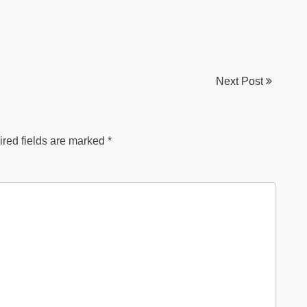
Next Post
red fields are marked
*