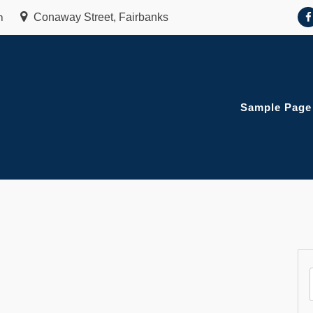
m
Conaway Street, Fairbanks
Sample Page