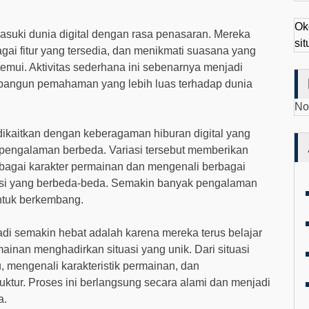
Ok
suki dunia digital dengan rasa penasaran. Mereka
si
i fitur yang tersedia, dan menikmati suasana yang
emui. Aktivitas sederhana ini sebenarnya menjadi
bangun pemahaman yang lebih luas terhadap dunia
No
ikaitkan dengan keberagaman hiburan digital yang
engalaman berbeda. Variasi tersebut memberikan
agai karakter permainan dan mengenali berbagai
uasi yang berbeda-beda. Semakin banyak pengalaman
ntuk berkembang.
di semakin hebat adalah karena mereka terus belajar
mainan menghadirkan situasi yang unik. Dari situasi
, mengenali karakteristik permainan, dan
uktur. Proses ini berlangsung secara alami dan menjadi
a.