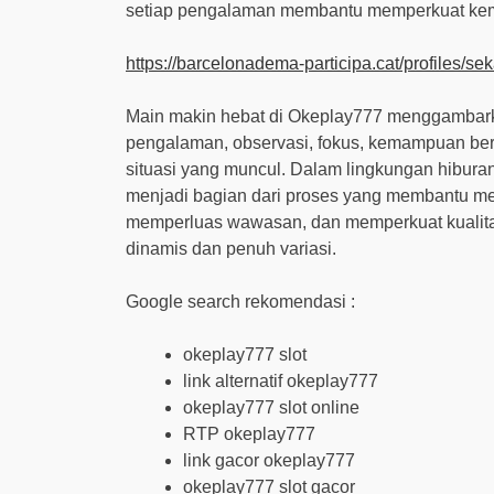
setiap pengalaman membantu memperkuat kema
https://barcelonadema-participa.cat/profiles/sek
Main makin hebat di Okeplay777 menggambark
pengalaman, observasi, fokus, kemampuan be
situasi yang muncul. Dalam lingkungan hibura
menjadi bagian dari proses yang membantu
memperluas wawasan, dan memperkuat kualit
dinamis dan penuh variasi.
Google search rekomendasi :
okeplay777 slot
link alternatif okeplay777
okeplay777 slot online
RTP okeplay777
link gacor okeplay777
okeplay777 slot gacor