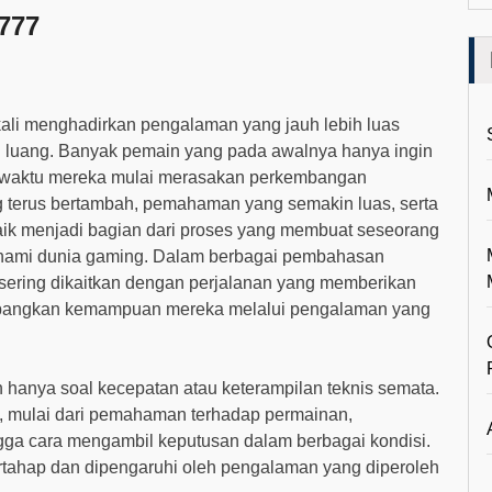
777
 kali menghadirkan pengalaman yang jauh lebih luas
tu luang. Banyak pemain yang pada awalnya hanya ingin
a waktu mereka mulai merasakan perkembangan
 terus bertambah, pemahaman yang semakin luas, serta
k menjadi bagian dari proses yang membuat seseorang
hami dunia gaming. Dalam berbagai pembahasan
sering dikaitkan dengan perjalanan yang memberikan
mbangkan kemampuan mereka melalui pengalaman yang
 hanya soal kecepatan atau keterampilan teknis semata.
 mulai dari pemahaman terhadap permainan,
gga cara mengambil keputusan dalam berbagai kondisi.
ahap dan dipengaruhi oleh pengalaman yang diperoleh