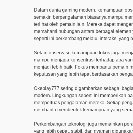
Dalam dunia gaming modern, kemampuan obser
semakin berpengalaman biasanya mampu memperh
terlihat oleh pemain lain. Mereka dapat menge
memahami hubungan antara berbagai elemen 
seperti ini berkembang melalui interaksi yang 
Selain observasi, kemampuan fokus juga menja
mampu menjaga konsentrasi terhadap apa yan
menjadi lebih baik. Fokus membantu pemain me
keputusan yang lebih tepat berdasarkan pengal
Okeplay777 sering digambarkan sebagai bagian
modern. Lingkungan seperti ini memberikan b
memperluas pengalaman mereka. Setiap peng
membantu membentuk kemampuan yang semak
Perkembangan teknologi juga memainkan per
yang lebih cepat, stabil, dan nyaman diguna