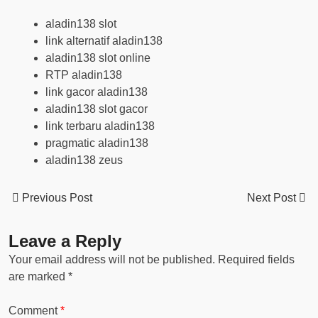
aladin138 slot
link alternatif aladin138
aladin138 slot online
RTP aladin138
link gacor aladin138
aladin138 slot gacor
link terbaru aladin138
pragmatic aladin138
aladin138 zeus
Previous Post
Next Post
Leave a Reply
Your email address will not be published.
Required fields
are marked
*
Comment
*