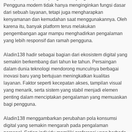
Pengguna modern tidak hanya menginginkan fungsi dasar
dari sebuah layanan, tetapi juga mengharapkan
kenyamanan dan kemudahan saat menggunakannya. Oleh
karena itu, banyak platform terus melakukan
pengembangan agar mampu menghadirkan pengalaman
yang lebih responsif dan ramah pengguna.
Aladin138 hadir sebagai bagian dari ekosistem digital yang
semakin berkembang dari tahun ke tahun. Persaingan
dalam dunia teknologi mendorong munculnya berbagai
inovasi baru yang bertujuan meningkatkan kualitas
layanan. Faktor seperti kecepatan akses, tampilan visual
yang menarik, serta sistem yang stabil menjadi elemen
penting dalam menciptakan pengalaman yang memuaskan
bagi pengguna.
Aladin138 menggambarkan perubahan pola konsumsi
digital yang semakin mengarah pada pengalaman