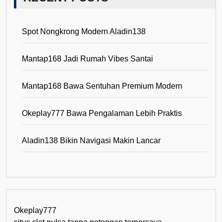
Spot Nongkrong Modern Aladin138
Mantap168 Jadi Rumah Vibes Santai
Mantap168 Bawa Sentuhan Premium Modern
Okeplay777 Bawa Pengalaman Lebih Praktis
Aladin138 Bikin Navigasi Makin Lancar
Okeplay777