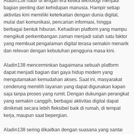
Aladin138 hadir di tengah era ketika teknologi menjadi
bagian penting dari kehidupan manusia. Hampir setiap
aktivitas kini memiliki keterkaitan dengan dunia digital,
mulai dari komunikasi, pencarian informasi, hingga
berbagai bentuk hiburan. Kehadiran platform yang mampu
mengikuti perkembangan zaman menjadi salah satu faktor
yang membuat pengalaman digital terasa semakin menarik
dan relevan dengan kebutuhan pengguna masa kini.
Aladin138 mencerminkan bagaimana sebuah platform
dapat menjadi bagian dari gaya hidup modern yang
mengutamakan kemudahan akses. Saat ini, masyarakat
cenderung memilih layanan yang dapat digunakan kapan
saja tanpa proses yang rumit. Dengan dukungan perangkat
yang semakin canggih, berbagai aktivitas digital dapat
dinikmati secara lebih fleksibel baik di rumah, di tempat
kerja, maupun saat bepergian.
Aladin138 sering dikaitkan dengan suasana yang santai