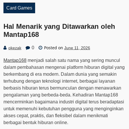
Card Games
Hal Menarik yang Ditawarkan oleh
Mantap168
Posted on
0
okezak
June 11, 2026
Mantap168
menjadi salah satu nama yang sering muncul
dalam pembahasan mengenai platform hiburan digital yang
berkembang di era modern. Dalam dunia yang semakin
terhubung dengan teknologi internet, berbagai layanan
berbasis hiburan terus bermunculan dengan menawarkan
pengalaman yang berbeda-beda. Kehadiran Mantap168
mencerminkan bagaimana industri digital terus beradaptasi
untuk memenuhi kebutuhan pengguna yang menginginkan
akses cepat, praktis, dan fleksibel dalam menikmati
berbagai bentuk hiburan online.