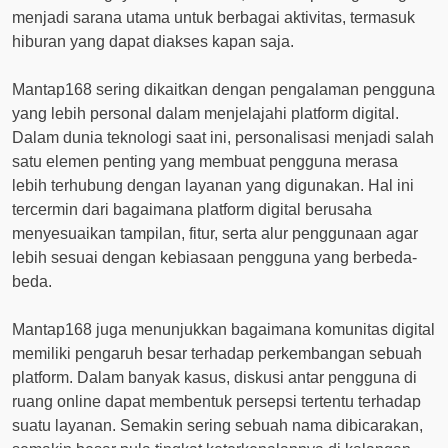
menjadi sarana utama untuk berbagai aktivitas, termasuk
hiburan yang dapat diakses kapan saja.
Mantap168 sering dikaitkan dengan pengalaman pengguna
yang lebih personal dalam menjelajahi platform digital.
Dalam dunia teknologi saat ini, personalisasi menjadi salah
satu elemen penting yang membuat pengguna merasa
lebih terhubung dengan layanan yang digunakan. Hal ini
tercermin dari bagaimana platform digital berusaha
menyesuaikan tampilan, fitur, serta alur penggunaan agar
lebih sesuai dengan kebiasaan pengguna yang berbeda-
beda.
Mantap168 juga menunjukkan bagaimana komunitas digital
memiliki pengaruh besar terhadap perkembangan sebuah
platform. Dalam banyak kasus, diskusi antar pengguna di
ruang online dapat membentuk persepsi tertentu terhadap
suatu layanan. Semakin sering sebuah nama dibicarakan,