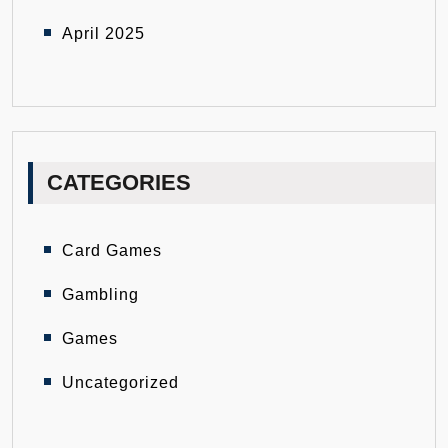
April 2025
CATEGORIES
Card Games
Gambling
Games
Uncategorized