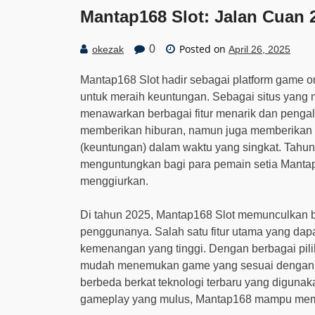
Mantap168 Slot: Jalan Cuan 
Posted on
0
okezak
April 26, 2025
Mantap168 Slot hadir sebagai platform game 
untuk meraih keuntungan. Sebagai situs yang
menawarkan berbagai fitur menarik dan peng
memberikan hiburan, namun juga memberikan
(keuntungan) dalam waktu yang singkat. Tahun
menguntungkan bagi para pemain setia Manta
menggiurkan.
Di tahun 2025, Mantap168 Slot memunculkan b
penggunanya. Salah satu fitur utama yang dapat
kemenangan yang tinggi. Dengan berbagai pil
mudah menemukan game yang sesuai dengan s
berbeda berkat teknologi terbaru yang digunak
gameplay yang mulus, Mantap168 mampu memb