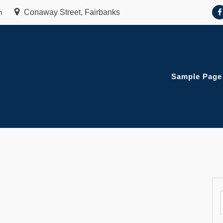
m
Conaway Street, Fairbanks
Sample Page