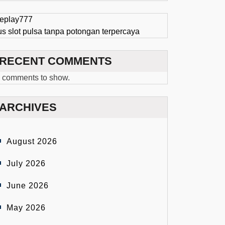
eplay777
tus slot pulsa tanpa potongan terpercaya
RECENT COMMENTS
 comments to show.
ARCHIVES
August 2026
July 2026
June 2026
May 2026