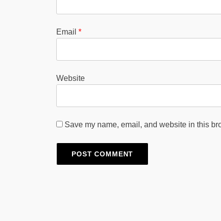
Email
*
Website
Save my name, email, and website in this bro