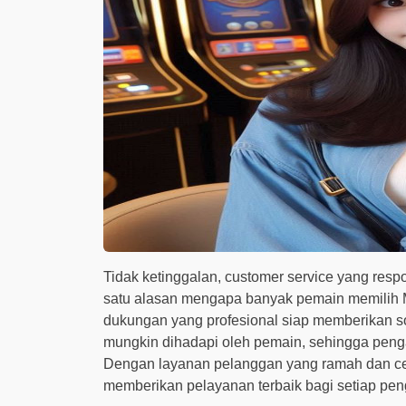
Tidak ketinggalan, customer service yang res
satu alasan mengapa banyak pemain memilih 
dukungan yang profesional siap memberikan so
mungkin dihadapi oleh pemain, sehingga peng
Dengan layanan pelanggan yang ramah dan ce
memberikan pelayanan terbaik bagi setiap pe