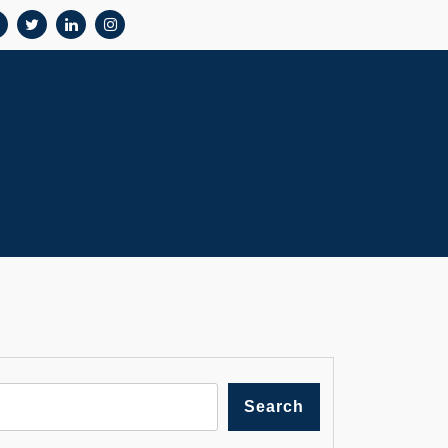
Search