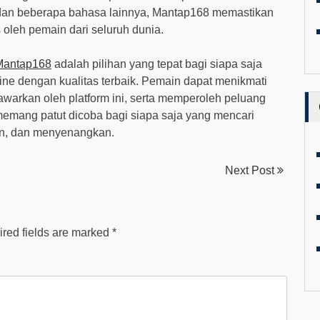
 dan beberapa bahasa lainnya, Mantap168 memastikan
oleh pemain dari seluruh dunia.
Mantap168
adalah pilihan yang tepat bagi siapa saja
ine dengan kualitas terbaik. Pemain dapat menikmati
warkan oleh platform ini, serta memperoleh peluang
mang patut dicoba bagi siapa saja yang mencari
an, dan menyenangkan.
Next Post
red fields are marked
*