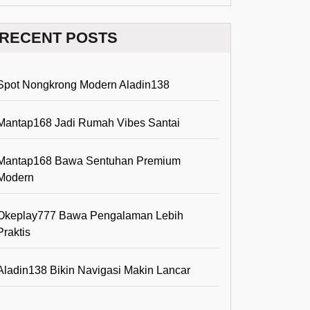
RECENT POSTS
Spot Nongkrong Modern Aladin138
Mantap168 Jadi Rumah Vibes Santai
Mantap168 Bawa Sentuhan Premium
Modern
Okeplay777 Bawa Pengalaman Lebih
Praktis
Aladin138 Bikin Navigasi Makin Lancar