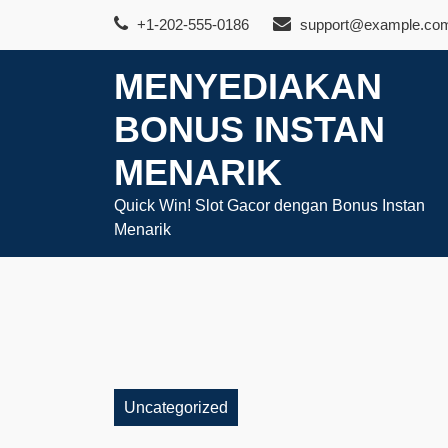
Skip
+1-202-555-0186
support@example.co
to
content
MENYEDIAKAN
BONUS INSTAN
MENARIK
Quick Win! Slot Gacor dengan Bonus Instan
Menarik
Uncategorized