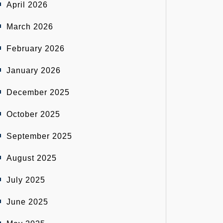
April 2026
March 2026
February 2026
January 2026
December 2025
October 2025
September 2025
August 2025
July 2025
June 2025