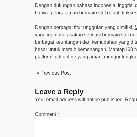
Dengan dukungan bahasa Indonesia, Inggris,
bahwa pengalaman bermain slot dapat diakses 
Dengan berbagai fitur unggulan yang dimiliki,
yang ingin merasakan sensasi bermain slot onl
berbagai keuntungan dan kemudahan yang dita
besar untuk meraih kemenangan. Mantap168 me
platform judi online yang aman, menguntungk
Previous Post
Leave a Reply
Your email address will not be published.
Requi
Comment
*