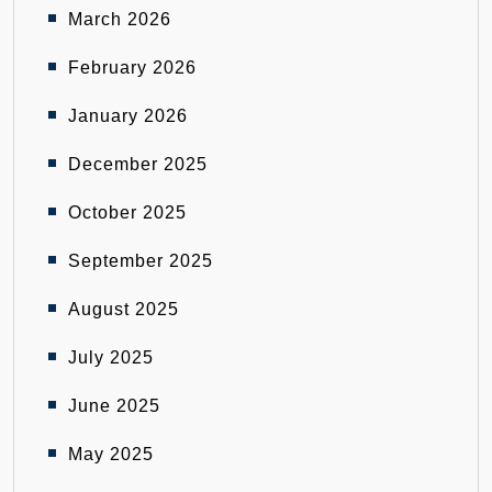
March 2026
February 2026
January 2026
December 2025
October 2025
September 2025
August 2025
July 2025
June 2025
May 2025