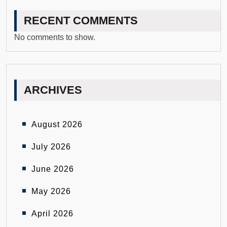
RECENT COMMENTS
No comments to show.
ARCHIVES
August 2026
July 2026
June 2026
May 2026
April 2026