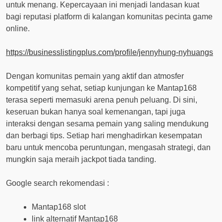
untuk menang. Kepercayaan ini menjadi landasan kuat
bagi reputasi platform di kalangan komunitas pecinta game
online.
https://businesslistingplus.com/profile/jennyhung-nyhuangs
Dengan komunitas pemain yang aktif dan atmosfer
kompetitif yang sehat, setiap kunjungan ke Mantap168
terasa seperti memasuki arena penuh peluang. Di sini,
keseruan bukan hanya soal kemenangan, tapi juga
interaksi dengan sesama pemain yang saling mendukung
dan berbagi tips. Setiap hari menghadirkan kesempatan
baru untuk mencoba peruntungan, mengasah strategi, dan
mungkin saja meraih jackpot tiada tanding.
Google search rekomendasi :
Mantap168 slot
link alternatif Mantap168