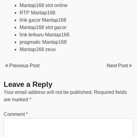
Mantap168 slot online
RTP Mantap168
link gacor Mantap168
Mantap168 slot gacor
link terbaru Mantap168
pragmatic Mantap168
Mantap168 zeus
Previous Post
Next Post
Leave a Reply
Your email address will not be published.
Required fields
are marked
*
Comment
*