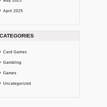
May 2025
April 2025
CATEGORIES
Card Games
Gambling
Games
Uncategorized