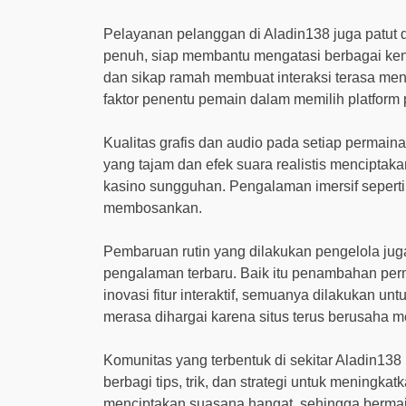
Pelayanan pelanggan di Aladin138 juga patut 
penuh, siap membantu mengatasi berbagai ke
dan sikap ramah membuat interaksi terasa men
faktor penentu pemain dalam memilih platform 
Kualitas grafis dan audio pada setiap permain
yang tajam dan efek suara realistis mencipt
kasino sungguhan. Pengalaman imersif seperti 
membosankan.
Pembaruan rutin yang dilakukan pengelola ju
pengalaman terbaru. Baik itu penambahan pe
inovasi fitur interaktif, semuanya dilakukan
merasa dihargai karena situs terus berusaha m
Komunitas yang terbentuk di sekitar Aladin138
berbagi tips, trik, dan strategi untuk meningk
menciptakan suasana hangat, sehingga bermain