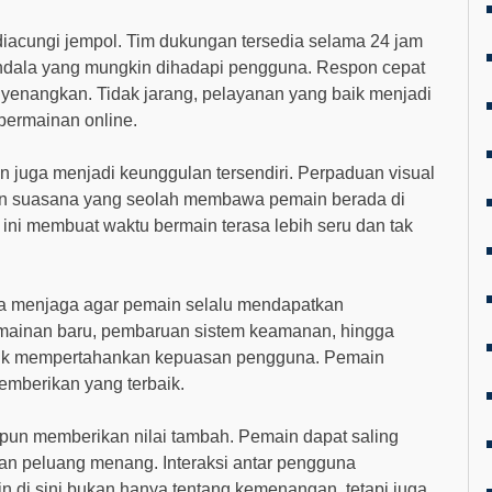
diacungi jempol. Tim dukungan tersedia selama 24 jam
ndala yang mungkin dihadapi pengguna. Respon cepat
yenangkan. Tidak jarang, pelayanan yang baik menjadi
permainan online.
an juga menjadi keunggulan tersendiri. Perpaduan visual
akan suasana yang seolah membawa pemain berada di
ini membuat waktu bermain terasa lebih seru dan tak
ga menjaga agar pemain selalu mendapatkan
rmainan baru, pembaruan sistem keamanan, hingga
 untuk mempertahankan kepuasan pengguna. Pemain
emberikan yang terbaik.
 pun memberikan nilai tambah. Pemain dapat saling
atkan peluang menang. Interaksi antar pengguna
 di sini bukan hanya tentang kemenangan, tetapi juga