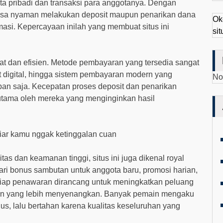
ata pribadi dan transaksi para anggotanya. Dengan
rasa nyaman melakukan deposit maupun penarikan dana
Ok
masi. Kepercayaan inilah yang membuat situs ini
si
pat dan efisien. Metode pembayaran yang tersedia sangat
et digital, hingga sistem pembayaran modern yang
No
an saja. Kecepatan proses deposit dan penarikan
rutama oleh mereka yang menginginkan hasil
iar kamu nggak ketinggalan cuan
s dan keamanan tinggi, situs ini juga dikenal royal
ri bonus sambutan untuk anggota baru, promosi harian,
etiap penawaran dirancang untuk meningkatkan peluang
in yang lebih menyenangkan. Banyak pemain mengaku
s, lalu bertahan karena kualitas keseluruhan yang