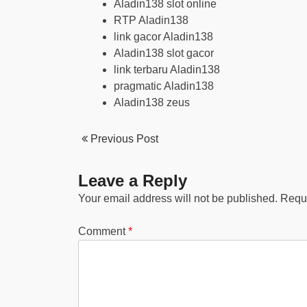
Aladin138 slot online
RTP Aladin138
link gacor Aladin138
Aladin138 slot gacor
link terbaru Aladin138
pragmatic Aladin138
Aladin138 zeus
Previous Post
Leave a Reply
Your email address will not be published.
Requi
Comment
*