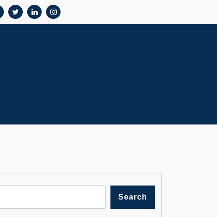
Search