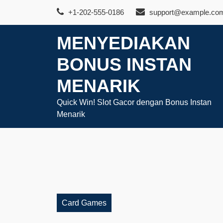
Skip
+1-202-555-0186
support@example.co
to
content
MENYEDIAKAN
BONUS INSTAN
MENARIK
Quick Win! Slot Gacor dengan Bonus Instan
Menarik
Card Games