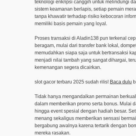
teknologi enkripsi canggih untuk melindungi d
sistem keamanan berlapis, setiap pemain me
tanpa khawatir terhadap risiko kebocoran infor
memiliki basis pemain yang loyal.
Proses transaksi di Aladin138 pun terkenal ce
beragam, mulai dari transfer bank lokal, domp
memudahkan siapa saja untuk bertransaksi kap
menjadi nilai tambah yang sangat dihargai, te
kemenangan segera dicairkan.
slot gacor terbaru 2025 sudah rilis!
Baca dulu
b
Tidak hanya mengandalkan permainan berkualita
dalam memberikan promo serta bonus. Mulai da
hingga event spesial dengan hadiah besar. S
menang sekaligus memberikan sensasi berma
bergabung awalnya karena tertarik dengan bonu
mereka rasakan.