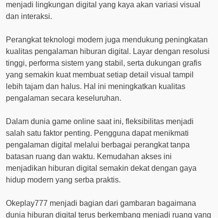
menjadi lingkungan digital yang kaya akan variasi visual
dan interaksi.
Perangkat teknologi modern juga mendukung peningkatan
kualitas pengalaman hiburan digital. Layar dengan resolusi
tinggi, performa sistem yang stabil, serta dukungan grafis
yang semakin kuat membuat setiap detail visual tampil
lebih tajam dan halus. Hal ini meningkatkan kualitas
pengalaman secara keseluruhan.
Dalam dunia game online saat ini, fleksibilitas menjadi
salah satu faktor penting. Pengguna dapat menikmati
pengalaman digital melalui berbagai perangkat tanpa
batasan ruang dan waktu. Kemudahan akses ini
menjadikan hiburan digital semakin dekat dengan gaya
hidup modern yang serba praktis.
Okeplay777 menjadi bagian dari gambaran bagaimana
dunia hiburan digital terus berkembang menjadi ruang yang