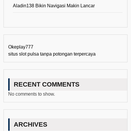
Aladin138 Bikin Navigasi Makin Lancar
Okeplay777
situs slot pulsa tanpa potongan terpercaya
RECENT COMMENTS
No comments to show.
ARCHIVES