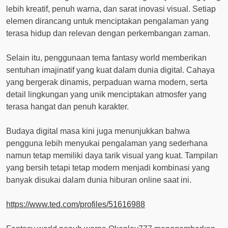
lebih kreatif, penuh warna, dan sarat inovasi visual. Setiap
elemen dirancang untuk menciptakan pengalaman yang
terasa hidup dan relevan dengan perkembangan zaman.
Selain itu, penggunaan tema fantasy world memberikan
sentuhan imajinatif yang kuat dalam dunia digital. Cahaya
yang bergerak dinamis, perpaduan warna modern, serta
detail lingkungan yang unik menciptakan atmosfer yang
terasa hangat dan penuh karakter.
Budaya digital masa kini juga menunjukkan bahwa
pengguna lebih menyukai pengalaman yang sederhana
namun tetap memiliki daya tarik visual yang kuat. Tampilan
yang bersih tetapi tetap modern menjadi kombinasi yang
banyak disukai dalam dunia hiburan online saat ini.
https://www.ted.com/profiles/51616988