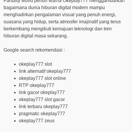
Fantasy world penuh warna Okeplay777 menggambarkan
bagaimana dunia hiburan digital modern mampu
menghadirkan pengalaman visual yang penuh energi,
suasana yang hidup, serta atmosfer imajinatif yang terus
berkembang mengikuti kemajuan teknologi dan tren
hiburan digital masa sekarang.
Google search rekomendasi :
okeplay777 slot
link alternatif okeplay777
okeplay777 slot online
RTP okeplay777
link gacor okeplay777
okeplay777 slot gacor
link terbaru okeplay777
pragmatic okeplay777
okeplay777 zeus