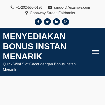
Skip
+1-202-555-0186
support@example.com
to
Conaway Street, Fairbanks
content
MENYEDIAKAN
BONUS INSTAN
MENARIK
Quick Win! Slot Gacor dengan Bonus Instan
Menarik