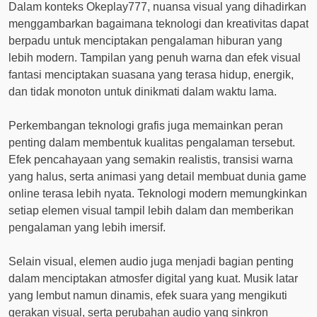
Dalam konteks Okeplay777, nuansa visual yang dihadirkan
menggambarkan bagaimana teknologi dan kreativitas dapat
berpadu untuk menciptakan pengalaman hiburan yang
lebih modern. Tampilan yang penuh warna dan efek visual
fantasi menciptakan suasana yang terasa hidup, energik,
dan tidak monoton untuk dinikmati dalam waktu lama.
Perkembangan teknologi grafis juga memainkan peran
penting dalam membentuk kualitas pengalaman tersebut.
Efek pencahayaan yang semakin realistis, transisi warna
yang halus, serta animasi yang detail membuat dunia game
online terasa lebih nyata. Teknologi modern memungkinkan
setiap elemen visual tampil lebih dalam dan memberikan
pengalaman yang lebih imersif.
Selain visual, elemen audio juga menjadi bagian penting
dalam menciptakan atmosfer digital yang kuat. Musik latar
yang lembut namun dinamis, efek suara yang mengikuti
gerakan visual, serta perubahan audio yang sinkron