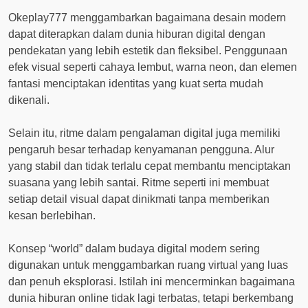
Okeplay777 menggambarkan bagaimana desain modern
dapat diterapkan dalam dunia hiburan digital dengan
pendekatan yang lebih estetik dan fleksibel. Penggunaan
efek visual seperti cahaya lembut, warna neon, dan elemen
fantasi menciptakan identitas yang kuat serta mudah
dikenali.
Selain itu, ritme dalam pengalaman digital juga memiliki
pengaruh besar terhadap kenyamanan pengguna. Alur
yang stabil dan tidak terlalu cepat membantu menciptakan
suasana yang lebih santai. Ritme seperti ini membuat
setiap detail visual dapat dinikmati tanpa memberikan
kesan berlebihan.
Konsep “world” dalam budaya digital modern sering
digunakan untuk menggambarkan ruang virtual yang luas
dan penuh eksplorasi. Istilah ini mencerminkan bagaimana
dunia hiburan online tidak lagi terbatas, tetapi berkembang