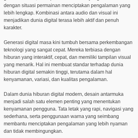
dengan situasi permainan menciptakan pengalaman yang
lebih lengkap. Kombinasi antara audio dan visual ini
menjadikan dunia digital terasa lebih aktif dan penuh
karakter.
Generasi digital masa kini tumbuh bersama perkembangan
teknologi yang sangat cepat. Mereka terbiasa dengan
hiburan yang interaktif, cepat, dan memiliki tampilan visual
yang menarik. Hal ini membuat standar terhadap dunia
hiburan digital semakin tinggi, terutama dalam hal
kenyamanan, variasi, dan kualitas pengalaman.
Dalam dunia hiburan digital modern, desain antarmuka
menjadi salah satu elemen penting yang menentukan
kenyamanan pengguna. Tata letak yang rapi, navigasi yang
sederhana, serta penggunaan warna yang seimbang
membantu menciptakan pengalaman yang lebih nyaman
dan tidak membingungkan.