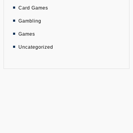
Card Games
Gambling
Games
Uncategorized
© 2026
Menyediakan bonus instan menarik
Powered by