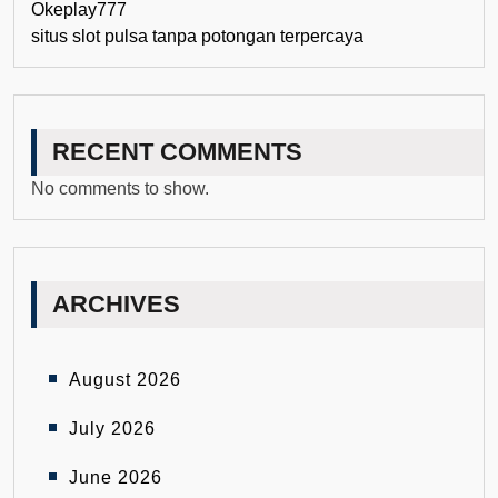
Okeplay777
situs slot pulsa tanpa potongan terpercaya
RECENT COMMENTS
No comments to show.
ARCHIVES
August 2026
July 2026
June 2026