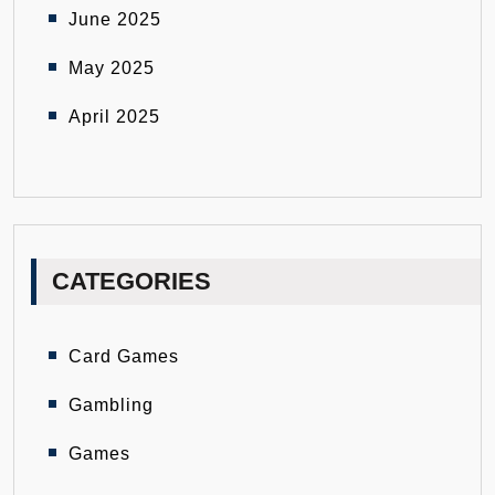
June 2025
May 2025
April 2025
CATEGORIES
Card Games
Gambling
Games