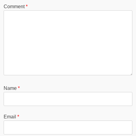
Comment
*
Name
*
Email
*