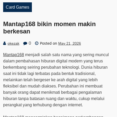
Card Games
Mantap168 bikin momen makin
berkesan
Posted on
0
okezak
May 21, 2026
Mantap168
menjadi salah satu nama yang sering muncul
dalam pembahasan hiburan digital modern yang terus
berkembang seiring perubahan teknologi. Dunia hiburan
saat ini tidak lagi terbatas pada bentuk tradisional,
melainkan telah bergeser ke arah digital yang lebih
fleksibel dan mudah diakses. Perubahan ini membuat
banyak orang dapat menikmati berbagai pengalaman
hiburan tanpa batasan ruang dan waktu, cukup melalui
perangkat yang terhubung dengan internet.