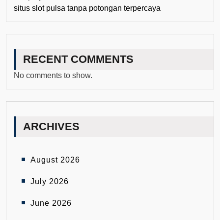
situs slot pulsa tanpa potongan terpercaya
RECENT COMMENTS
No comments to show.
ARCHIVES
August 2026
July 2026
June 2026