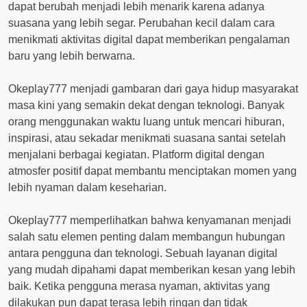
dapat berubah menjadi lebih menarik karena adanya
suasana yang lebih segar. Perubahan kecil dalam cara
menikmati aktivitas digital dapat memberikan pengalaman
baru yang lebih berwarna.
Okeplay777 menjadi gambaran dari gaya hidup masyarakat
masa kini yang semakin dekat dengan teknologi. Banyak
orang menggunakan waktu luang untuk mencari hiburan,
inspirasi, atau sekadar menikmati suasana santai setelah
menjalani berbagai kegiatan. Platform digital dengan
atmosfer positif dapat membantu menciptakan momen yang
lebih nyaman dalam keseharian.
Okeplay777 memperlihatkan bahwa kenyamanan menjadi
salah satu elemen penting dalam membangun hubungan
antara pengguna dan teknologi. Sebuah layanan digital
yang mudah dipahami dapat memberikan kesan yang lebih
baik. Ketika pengguna merasa nyaman, aktivitas yang
dilakukan pun dapat terasa lebih ringan dan tidak