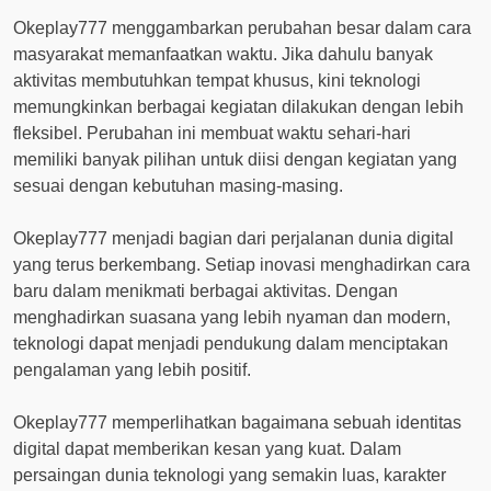
Okeplay777 menggambarkan perubahan besar dalam cara
masyarakat memanfaatkan waktu. Jika dahulu banyak
aktivitas membutuhkan tempat khusus, kini teknologi
memungkinkan berbagai kegiatan dilakukan dengan lebih
fleksibel. Perubahan ini membuat waktu sehari-hari
memiliki banyak pilihan untuk diisi dengan kegiatan yang
sesuai dengan kebutuhan masing-masing.
Okeplay777 menjadi bagian dari perjalanan dunia digital
yang terus berkembang. Setiap inovasi menghadirkan cara
baru dalam menikmati berbagai aktivitas. Dengan
menghadirkan suasana yang lebih nyaman dan modern,
teknologi dapat menjadi pendukung dalam menciptakan
pengalaman yang lebih positif.
Okeplay777 memperlihatkan bagaimana sebuah identitas
digital dapat memberikan kesan yang kuat. Dalam
persaingan dunia teknologi yang semakin luas, karakter