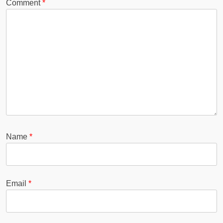
Comment
*
Name
*
Email
*