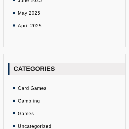
June 2025
May 2025
April 2025
CATEGORIES
Card Games
Gambling
Games
Uncategorized