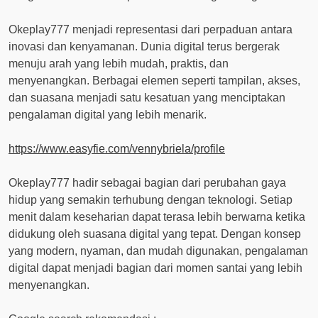
Okeplay777 menjadi representasi dari perpaduan antara
inovasi dan kenyamanan. Dunia digital terus bergerak
menuju arah yang lebih mudah, praktis, dan
menyenangkan. Berbagai elemen seperti tampilan, akses,
dan suasana menjadi satu kesatuan yang menciptakan
pengalaman digital yang lebih menarik.
https://www.easyfie.com/vennybriela/profile
Okeplay777 hadir sebagai bagian dari perubahan gaya
hidup yang semakin terhubung dengan teknologi. Setiap
menit dalam keseharian dapat terasa lebih berwarna ketika
didukung oleh suasana digital yang tepat. Dengan konsep
yang modern, nyaman, dan mudah digunakan, pengalaman
digital dapat menjadi bagian dari momen santai yang lebih
menyenangkan.