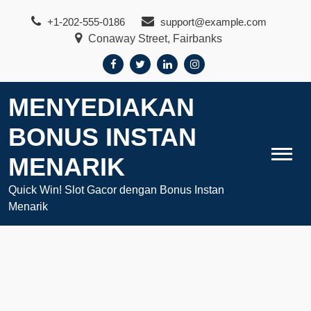
Skip
+1-202-555-0186
support@example.com
to
Conaway Street, Fairbanks
content
MENYEDIAKAN
BONUS INSTAN
MENARIK
Quick Win! Slot Gacor dengan Bonus Instan
Menarik