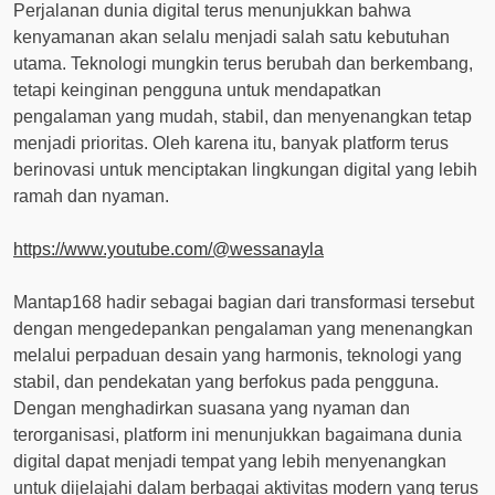
Perjalanan dunia digital terus menunjukkan bahwa
kenyamanan akan selalu menjadi salah satu kebutuhan
utama. Teknologi mungkin terus berubah dan berkembang,
tetapi keinginan pengguna untuk mendapatkan
pengalaman yang mudah, stabil, dan menyenangkan tetap
menjadi prioritas. Oleh karena itu, banyak platform terus
berinovasi untuk menciptakan lingkungan digital yang lebih
ramah dan nyaman.
https://www.youtube.com/@wessanayla
Mantap168 hadir sebagai bagian dari transformasi tersebut
dengan mengedepankan pengalaman yang menenangkan
melalui perpaduan desain yang harmonis, teknologi yang
stabil, dan pendekatan yang berfokus pada pengguna.
Dengan menghadirkan suasana yang nyaman dan
terorganisasi, platform ini menunjukkan bagaimana dunia
digital dapat menjadi tempat yang lebih menyenangkan
untuk dijelajahi dalam berbagai aktivitas modern yang terus