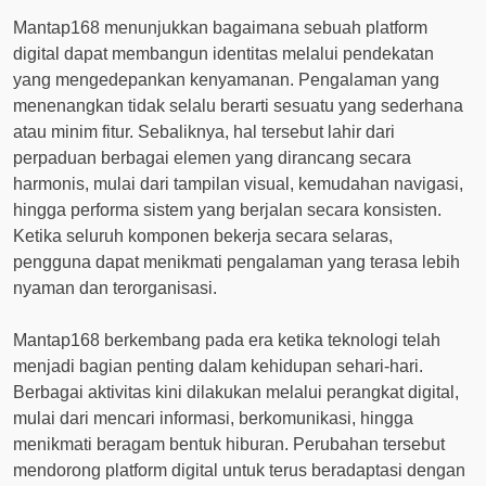
Mantap168 menunjukkan bagaimana sebuah platform
digital dapat membangun identitas melalui pendekatan
yang mengedepankan kenyamanan. Pengalaman yang
menenangkan tidak selalu berarti sesuatu yang sederhana
atau minim fitur. Sebaliknya, hal tersebut lahir dari
perpaduan berbagai elemen yang dirancang secara
harmonis, mulai dari tampilan visual, kemudahan navigasi,
hingga performa sistem yang berjalan secara konsisten.
Ketika seluruh komponen bekerja secara selaras,
pengguna dapat menikmati pengalaman yang terasa lebih
nyaman dan terorganisasi.
Mantap168 berkembang pada era ketika teknologi telah
menjadi bagian penting dalam kehidupan sehari-hari.
Berbagai aktivitas kini dilakukan melalui perangkat digital,
mulai dari mencari informasi, berkomunikasi, hingga
menikmati beragam bentuk hiburan. Perubahan tersebut
mendorong platform digital untuk terus beradaptasi dengan