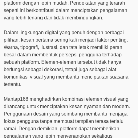
platform dengan lebih mudah. Pendekatan yang terarah
seperti ini berkontribusi dalam menciptakan pengalaman
yang lebih tenang dan tidak membingungkan.
Dalam lingkungan digital yang penuh dengan berbagai
pilihan, kesan pertama sering kali menjadi faktor penting.
Warna, tipografi, ilustrasi, dan tata letak memiliki peran
besar dalam membentuk persepsi pengguna terhadap
sebuah platform. Elemen-elemen tersebut tidak hanya
berfungsi sebagai dekorasi, tetapi juga sebagai alat
komunikasi visual yang membantu menciptakan suasana
tertentu.
Mantap168 menghadirkan kombinasi elemen visual yang
dirancang untuk menciptakan kesan nyaman dan modern.
Penggunaan desain yang seimbang membantu menjaga
fokus pengguna tanpa membuat tampilan terasa terlalu
ramai. Dengan demikian, platform dapat memberikan
pengalaman yang lebih menyenangkan sekaligus