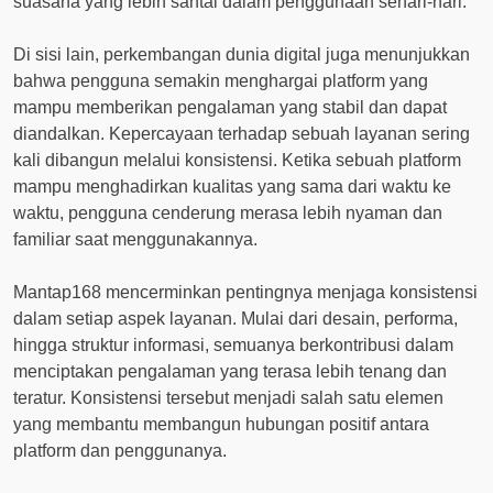
suasana yang lebih santai dalam penggunaan sehari-hari.
Di sisi lain, perkembangan dunia digital juga menunjukkan
bahwa pengguna semakin menghargai platform yang
mampu memberikan pengalaman yang stabil dan dapat
diandalkan. Kepercayaan terhadap sebuah layanan sering
kali dibangun melalui konsistensi. Ketika sebuah platform
mampu menghadirkan kualitas yang sama dari waktu ke
waktu, pengguna cenderung merasa lebih nyaman dan
familiar saat menggunakannya.
Mantap168 mencerminkan pentingnya menjaga konsistensi
dalam setiap aspek layanan. Mulai dari desain, performa,
hingga struktur informasi, semuanya berkontribusi dalam
menciptakan pengalaman yang terasa lebih tenang dan
teratur. Konsistensi tersebut menjadi salah satu elemen
yang membantu membangun hubungan positif antara
platform dan penggunanya.