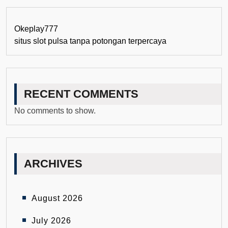
Okeplay777
situs slot pulsa tanpa potongan terpercaya
RECENT COMMENTS
No comments to show.
ARCHIVES
August 2026
July 2026