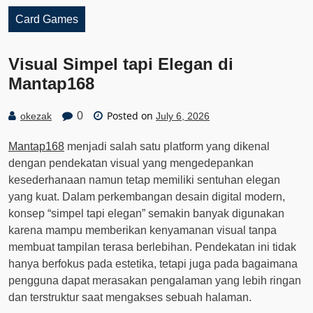
Card Games
Visual Simpel tapi Elegan di
Mantap168
Posted on
0
okezak
July 6, 2026
Mantap168
menjadi salah satu platform yang dikenal
dengan pendekatan visual yang mengedepankan
kesederhanaan namun tetap memiliki sentuhan elegan
yang kuat. Dalam perkembangan desain digital modern,
konsep “simpel tapi elegan” semakin banyak digunakan
karena mampu memberikan kenyamanan visual tanpa
membuat tampilan terasa berlebihan. Pendekatan ini tidak
hanya berfokus pada estetika, tetapi juga pada bagaimana
pengguna dapat merasakan pengalaman yang lebih ringan
dan terstruktur saat mengakses sebuah halaman.