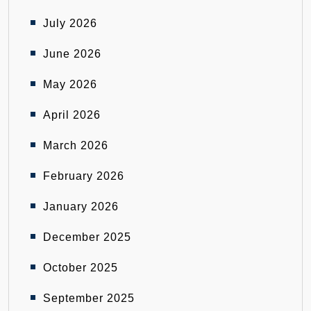
July 2026
June 2026
May 2026
April 2026
March 2026
February 2026
January 2026
December 2025
October 2025
September 2025