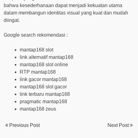
bahwa kesederhanaan dapat menjadi kekuatan utama
dalam membangun identitas visual yang kuat dan mudah
diingat.
Google search rekomendasi :
mantap168 slot
link alternatif mantap168
mantap168 slot online
RTP mantap168
link gacor mantap168
mantap168 slot gacor
link terbaru mantap168
pragmatic mantap168
mantap168 zeus
Previous Post
Next Post