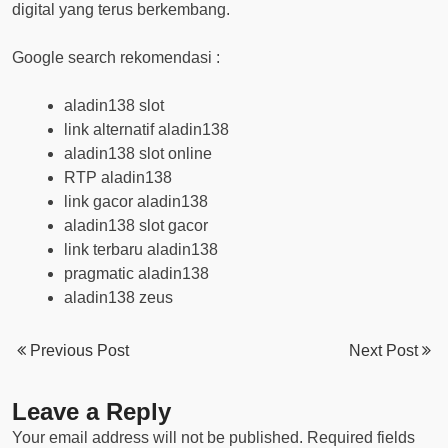
digital yang terus berkembang.
Google search rekomendasi :
aladin138 slot
link alternatif aladin138
aladin138 slot online
RTP aladin138
link gacor aladin138
aladin138 slot gacor
link terbaru aladin138
pragmatic aladin138
aladin138 zeus
Previous Post
Next Post
Leave a Reply
Your email address will not be published.
Required fields