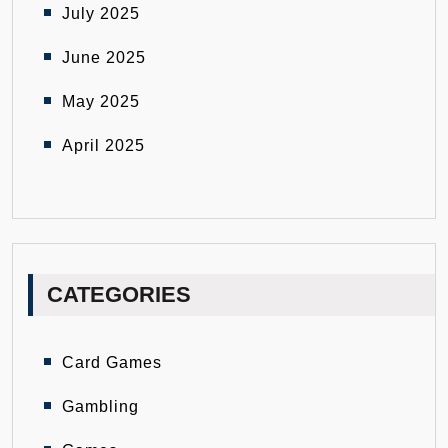
July 2025
June 2025
May 2025
April 2025
CATEGORIES
Card Games
Gambling