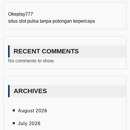
Okeplay777
situs slot pulsa tanpa potongan terpercaya
RECENT COMMENTS
No comments to show.
ARCHIVES
August 2026
July 2026