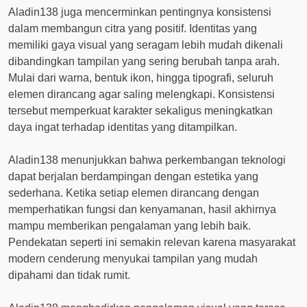
Aladin138 juga mencerminkan pentingnya konsistensi
dalam membangun citra yang positif. Identitas yang
memiliki gaya visual yang seragam lebih mudah dikenali
dibandingkan tampilan yang sering berubah tanpa arah.
Mulai dari warna, bentuk ikon, hingga tipografi, seluruh
elemen dirancang agar saling melengkapi. Konsistensi
tersebut memperkuat karakter sekaligus meningkatkan
daya ingat terhadap identitas yang ditampilkan.
Aladin138 menunjukkan bahwa perkembangan teknologi
dapat berjalan berdampingan dengan estetika yang
sederhana. Ketika setiap elemen dirancang dengan
memperhatikan fungsi dan kenyamanan, hasil akhirnya
mampu memberikan pengalaman yang lebih baik.
Pendekatan seperti ini semakin relevan karena masyarakat
modern cenderung menyukai tampilan yang mudah
dipahami dan tidak rumit.